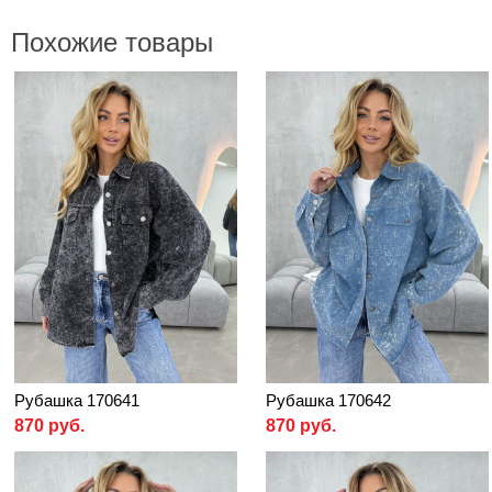
Похожие товары
Рубашка 170641
Рубашка 170642
870 руб.
870 руб.