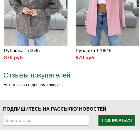
Рубашка 170645
Рубашка 170646
870 руб.
870 руб.
Отзывы покупателей
Нет отзывов о данном товаре.
ПОДПИШИТЕСЬ НА РАССЫЛКУ НОВОСТЕЙ
ПОДПИСАТЬСЯ