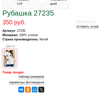
СНГ
дней
Рубашка 27235
350 руб.
оставить отзыв
Артикул
: 27235
Материал:
100% хлопок
Страна производитель:
Китай
Цвета
Товар продан
таблица размеров
параметры фотомодели