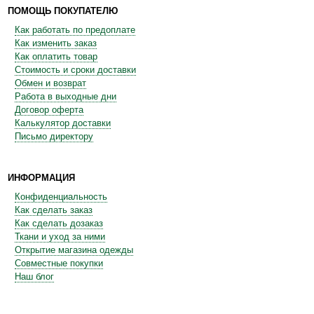
ПОМОЩЬ ПОКУПАТЕЛЮ
Как работать по предоплате
Как изменить заказ
Как оплатить товар
Стоимость и сроки доставки
Обмен и возврат
Работа в выходные дни
Договор оферта
Калькулятор доставки
Письмо директору
ИНФОРМАЦИЯ
Конфиденциальность
Как сделать заказ
Как сделать дозаказ
Ткани и уход за ними
Открытие магазина одежды
Совместные покупки
Наш блог