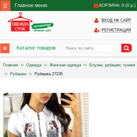
Главное меню
КОРЗИНА: 0
(0
р.)
ВХОД НА САЙТ
РЕГИСТРАЦИЯ
Каталог товаров
Главная
Одежда
Женская одежда
Блузки, рубашки, туники
Рубашки
Рубашка 27235