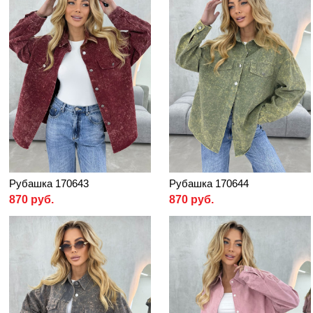
Рубашка 170643
Рубашка 170644
870 руб.
870 руб.