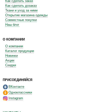
Как сделать заказ
Как сделать дозаказ
Ткани и уход за ними
Открытие магазина одежды
Совместные покупки
Наш блог
О КОМПАНИИ
О компании
Каталог продукции
Новинки
Акции
Скидки
ПРИСОЕДИНЯЙСЯ
ВКонтакте
Одноклассники
Instagram