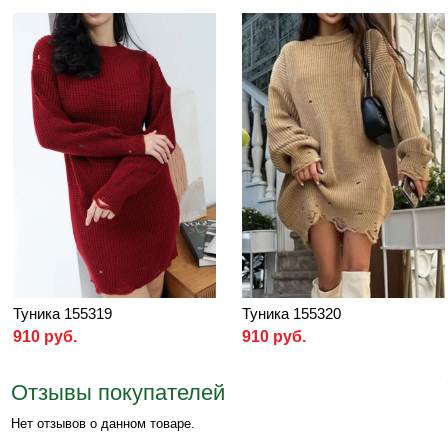
Туника 155319
Туника 155320
910 руб.
910 руб.
Отзывы покупателей
Нет отзывов о данном товаре.