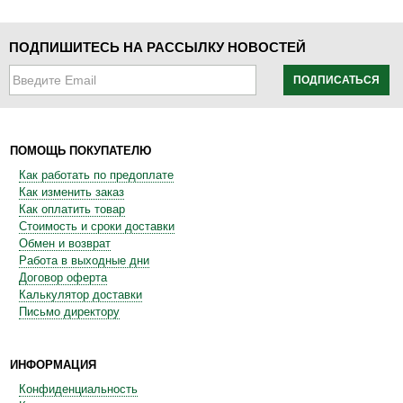
ПОДПИШИТЕСЬ НА РАССЫЛКУ НОВОСТЕЙ
ПОДПИСАТЬСЯ
ПОМОЩЬ ПОКУПАТЕЛЮ
Как работать по предоплате
Как изменить заказ
Как оплатить товар
Стоимость и сроки доставки
Обмен и возврат
Работа в выходные дни
Договор оферта
Калькулятор доставки
Письмо директору
ИНФОРМАЦИЯ
Конфиденциальность