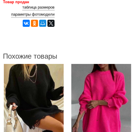
Товар продан
таблица размеров
параметры фотомодели
Похожие товары