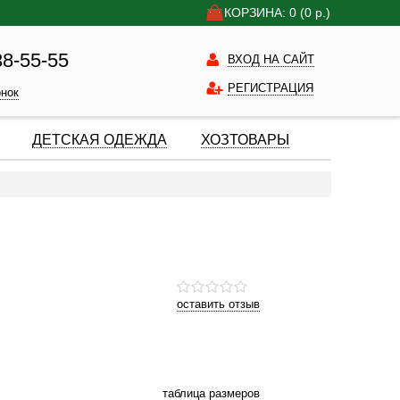
КОРЗИНА: 0
(0
р.)
38-55-55
ВХОД НА САЙТ
РЕГИСТРАЦИЯ
онок
ДЕТСКАЯ ОДЕЖДА
ХОЗТОВАРЫ
оставить отзыв
таблица размеров