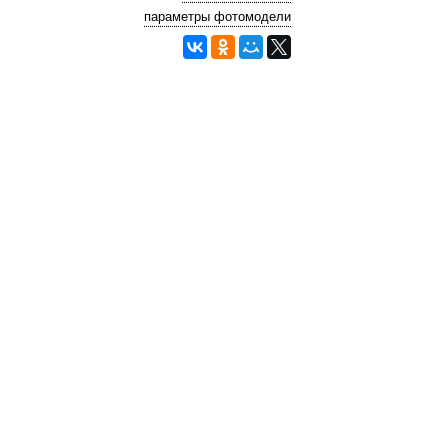
параметры фотомодели