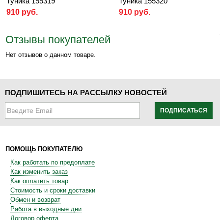
Туника 155319
Туника 155320
910 руб.
910 руб.
Отзывы покупателей
Нет отзывов о данном товаре.
ПОДПИШИТЕСЬ НА РАССЫЛКУ НОВОСТЕЙ
ПОДПИСАТЬСЯ
ПОМОЩЬ ПОКУПАТЕЛЮ
Как работать по предоплате
Как изменить заказ
Как оплатить товар
Стоимость и сроки доставки
Обмен и возврат
Работа в выходные дни
Договор оферта