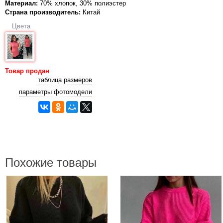
Материал:
70% хлопок, 30% полиэстер
Страна производитель:
Китай
Цвета
Товар продан
таблица размеров
параметры фотомодели
Похожие товары