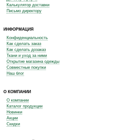
Калькулятор доставки
Письмо директору
ИНФОРМАЦИЯ
Конфиденциальность
Как сделать заказ
Как сделать дозаказ
Ткани и уход за ними
Открытие магазина одежды
Совместные покупки
Наш блог
О КОМПАНИИ
О компании
Каталог продукции
Новинки
Акции
Скидки