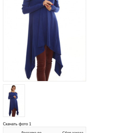
Скачать фото 1