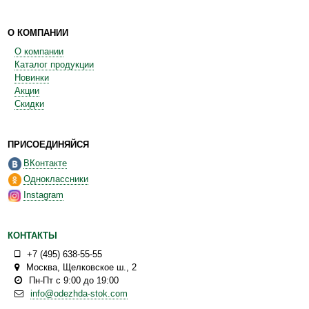
О КОМПАНИИ
О компании
Каталог продукции
Новинки
Акции
Скидки
ПРИСОЕДИНЯЙСЯ
ВКонтакте
Одноклассники
Instagram
КОНТАКТЫ
+7 (495) 638-55-55
Москва
,
Щелковское ш., 2
Пн-Пт с 9:00 до 19:00
info@odezhda-stok.com