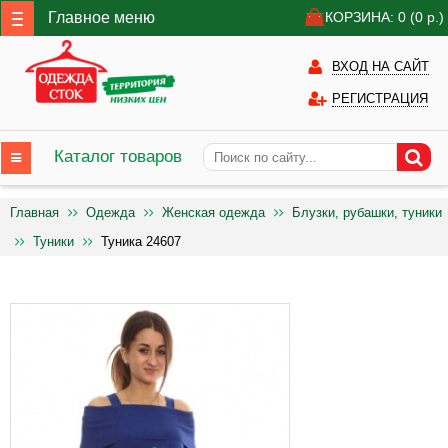
Главное меню
КОРЗИНА: 0
(0
р.)
ВХОД НА САЙТ
РЕГИСТРАЦИЯ
Каталог товаров
Главная
Одежда
Женская одежда
Блузки, рубашки, туники
Туники
Туника 24607