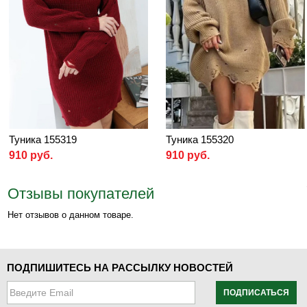
Туника 155319
Туника 155320
910 руб.
910 руб.
Отзывы покупателей
Нет отзывов о данном товаре.
ПОДПИШИТЕСЬ НА РАССЫЛКУ НОВОСТЕЙ
ПОДПИСАТЬСЯ