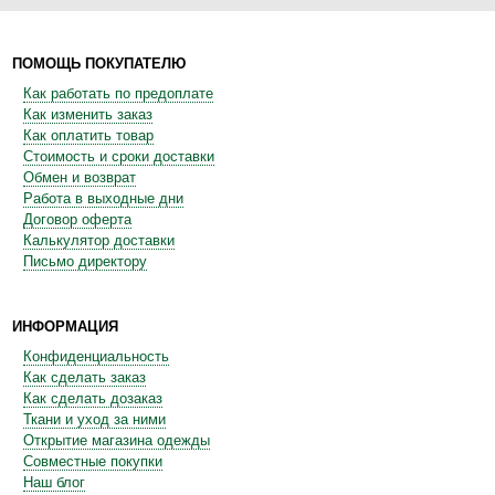
ПОМОЩЬ ПОКУПАТЕЛЮ
Как работать по предоплате
Как изменить заказ
Как оплатить товар
Стоимость и сроки доставки
Обмен и возврат
Работа в выходные дни
Договор оферта
Калькулятор доставки
Письмо директору
ИНФОРМАЦИЯ
Конфиденциальность
Как сделать заказ
Как сделать дозаказ
Ткани и уход за ними
Открытие магазина одежды
Совместные покупки
Наш блог