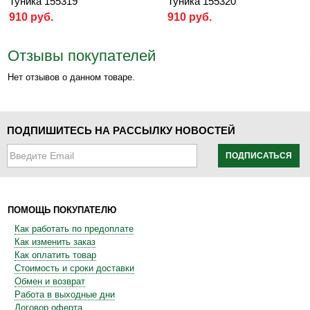
Туника 155319
Туника 155320
910 руб.
910 руб.
Отзывы покупателей
Нет отзывов о данном товаре.
ПОДПИШИТЕСЬ НА РАССЫЛКУ НОВОСТЕЙ
ПОДПИСАТЬСЯ
ПОМОЩЬ ПОКУПАТЕЛЮ
Как работать по предоплате
Как изменить заказ
Как оплатить товар
Стоимость и сроки доставки
Обмен и возврат
Работа в выходные дни
Договор оферта