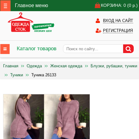
Главное меню
КОРЗИНА: 0
(0
р.)
ВХОД НА САЙТ
РЕГИСТРАЦИЯ
Каталог товаров
Главная
Одежда
Женская одежда
Блузки, рубашки, туники
Туники
Туника 26133