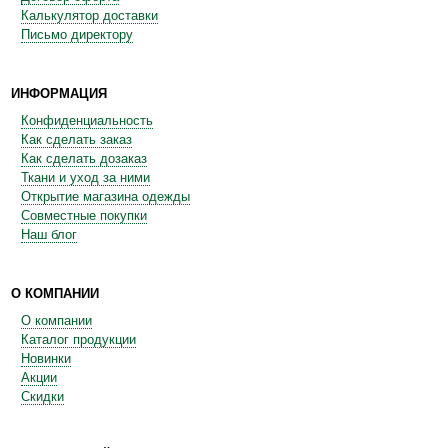
Калькулятор доставки
Письмо директору
ИНФОРМАЦИЯ
Конфиденциальность
Как сделать заказ
Как сделать дозаказ
Ткани и уход за ними
Открытие магазина одежды
Совместные покупки
Наш блог
О КОМПАНИИ
О компании
Каталог продукции
Новинки
Акции
Скидки