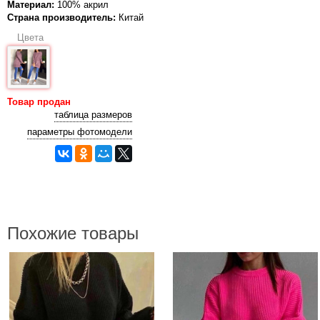
Материал:
100% акрил
Страна производитель:
Китай
Цвета
Товар продан
таблица размеров
параметры фотомодели
Похожие товары