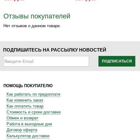
Отзывы покупателей
Нет отзывов о данном товаре.
ПОДПИШИТЕСЬ НА РАССЫЛКУ НОВОСТЕЙ
ПОДПИСАТЬСЯ
ПОМОЩЬ ПОКУПАТЕЛЮ
Как работать по предоплате
Как изменить заказ
Как оплатить товар
Стоимость и сроки доставки
Обмен и возврат
Работа в выходные дни
Договор оферта
Калькулятор доставки