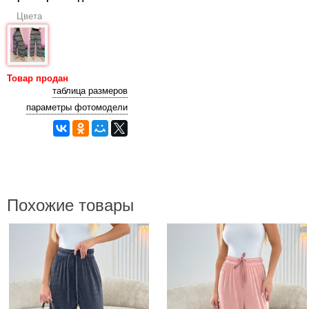
Цвета
Товар продан
таблица размеров
параметры фотомодели
Похожие товары