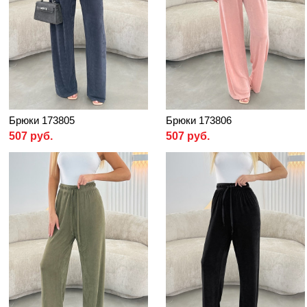
Брюки 173805
Брюки 173806
507 руб.
507 руб.