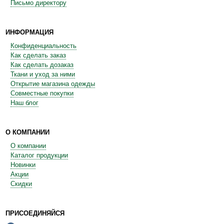
Письмо директору
ИНФОРМАЦИЯ
Конфиденциальность
Как сделать заказ
Как сделать дозаказ
Ткани и уход за ними
Открытие магазина одежды
Совместные покупки
Наш блог
О КОМПАНИИ
О компании
Каталог продукции
Новинки
Акции
Скидки
ПРИСОЕДИНЯЙСЯ