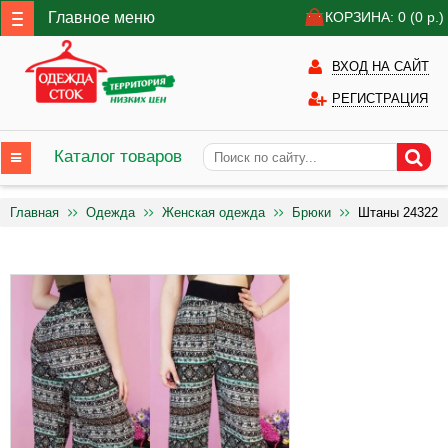
Главное меню
КОРЗИНА: 0
(0
р.)
ВХОД НА САЙТ
РЕГИСТРАЦИЯ
Каталог товаров
Главная
Одежда
Женская одежда
Брюки
Штаны 24322