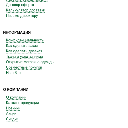
Договор оферта
Калькулятор доставки
Письмо директору
ИНФОРМАЦИЯ
Конфиденциальность
Как сделать заказ
Как сделать дозаказ
Ткани и уход за ними
Открытие магазина одежды
Совместные покупки
Наш блог
О КОМПАНИИ
О компании
Каталог продукции
Новинки
Акции
Скидки