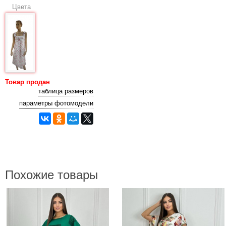
Цвета
Товар продан
таблица размеров
параметры фотомодели
Похожие товары