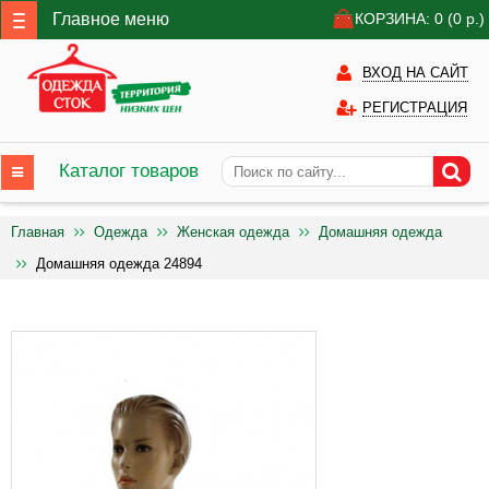
Главное меню
КОРЗИНА: 0
(0
р.)
ВХОД НА САЙТ
РЕГИСТРАЦИЯ
Каталог товаров
Главная
Одежда
Женская одежда
Домашняя одежда
Домашняя одежда 24894