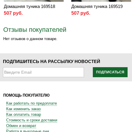
Домашняя туника 169518
Домашняя туника 169519
507 руб.
507 руб.
Отзывы покупателей
Нет отзывов о данном товаре.
ПОДПИШИТЕСЬ НА РАССЫЛКУ НОВОСТЕЙ
ПОДПИСАТЬСЯ
ПОМОЩЬ ПОКУПАТЕЛЮ
Как работать по предоплате
Как изменить заказ
Как оплатить товар
Стоимость и сроки доставки
Обмен и возврат
Работа в выходные дни