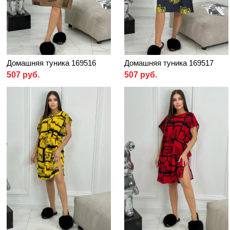
Домашняя туника 169516
Домашняя туника 169517
507 руб.
507 руб.