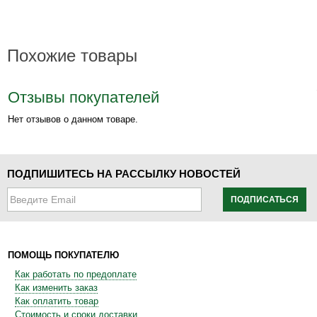
Похожие товары
Отзывы покупателей
Нет отзывов о данном товаре.
ПОДПИШИТЕСЬ НА РАССЫЛКУ НОВОСТЕЙ
ПОДПИСАТЬСЯ
ПОМОЩЬ ПОКУПАТЕЛЮ
Как работать по предоплате
Как изменить заказ
Как оплатить товар
Стоимость и сроки доставки