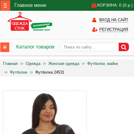
Главное меню
КОРЗИНА: 0
(0
р.)
ВХОД НА САЙТ
РЕГИСТРАЦИЯ
Каталог товаров
Главная
Одежда
Женская одежда
Футболки, майки
Футболки
Футболка 24531