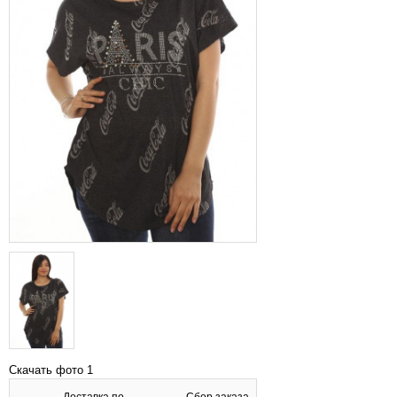
Скачать фото 1