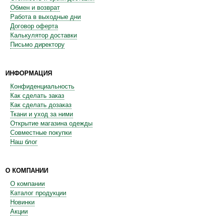
Обмен и возврат
Работа в выходные дни
Договор оферта
Калькулятор доставки
Письмо директору
ИНФОРМАЦИЯ
Конфиденциальность
Как сделать заказ
Как сделать дозаказ
Ткани и уход за ними
Открытие магазина одежды
Совместные покупки
Наш блог
О КОМПАНИИ
О компании
Каталог продукции
Новинки
Акции