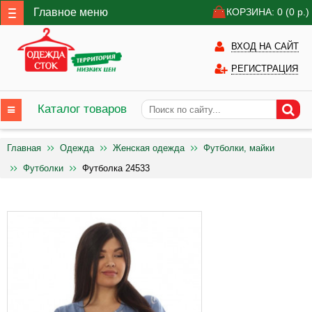
Главное меню
КОРЗИНА: 0
(0
р.)
ВХОД НА САЙТ
РЕГИСТРАЦИЯ
Каталог товаров
Главная
Одежда
Женская одежда
Футболки, майки
Футболки
Футболка 24533