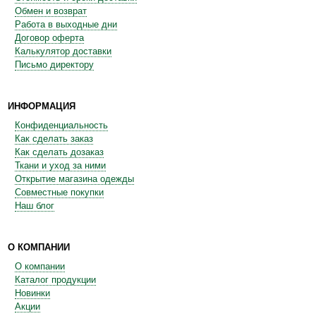
Обмен и возврат
Работа в выходные дни
Договор оферта
Калькулятор доставки
Письмо директору
ИНФОРМАЦИЯ
Конфиденциальность
Как сделать заказ
Как сделать дозаказ
Ткани и уход за ними
Открытие магазина одежды
Совместные покупки
Наш блог
О КОМПАНИИ
О компании
Каталог продукции
Новинки
Акции