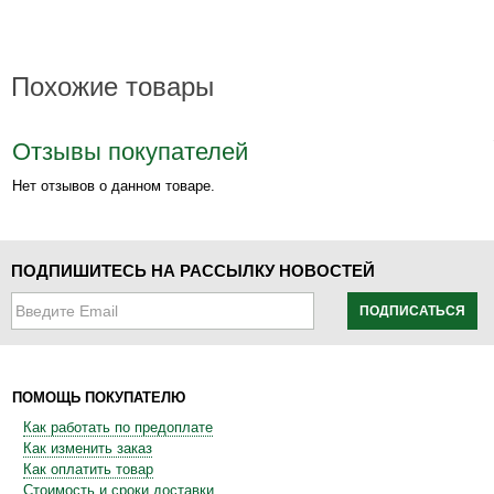
Похожие товары
Отзывы покупателей
Нет отзывов о данном товаре.
ПОДПИШИТЕСЬ НА РАССЫЛКУ НОВОСТЕЙ
ПОДПИСАТЬСЯ
ПОМОЩЬ ПОКУПАТЕЛЮ
Как работать по предоплате
Как изменить заказ
Как оплатить товар
Стоимость и сроки доставки