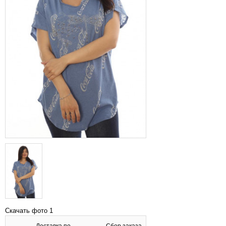
Скачать фото 1