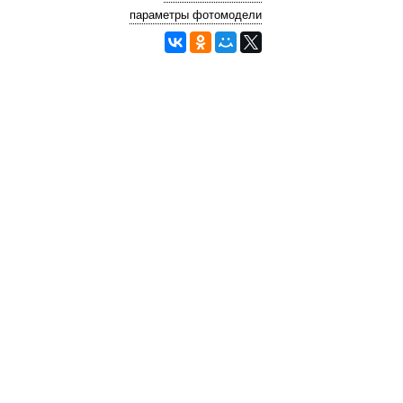
параметры фотомодели