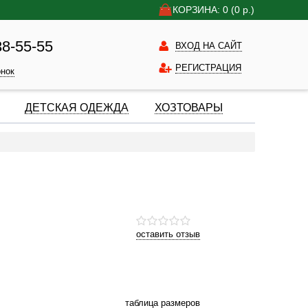
КОРЗИНА: 0
(0
р.)
38-55-55
ВХОД НА САЙТ
РЕГИСТРАЦИЯ
онок
ДЕТСКАЯ ОДЕЖДА
ХОЗТОВАРЫ
оставить отзыв
таблица размеров