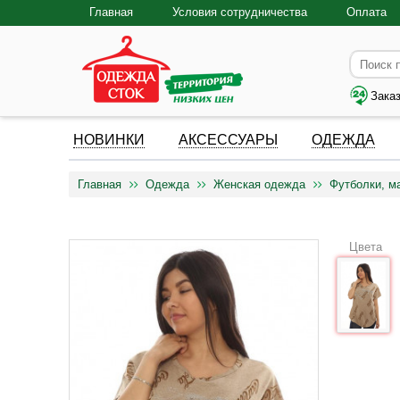
Главная
Условия сотрудничества
Оплата
Зака
НОВИНКИ
АКСЕССУАРЫ
ОДЕЖДА
Главная
Одежда
Женская одежда
Футболки, м
Цвета