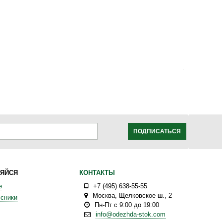
ПОДПИСАТЬСЯ
ЯЙСЯ
КОНТАКТЫ
е
+7 (495) 638-55-55
Москва
,
Щелковское ш., 2
сники
Пн-Пт с 9:00 до 19:00
info@odezhda-stok.com