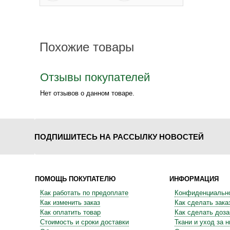
Похожие товары
Отзывы покупателей
Нет отзывов о данном товаре.
ПОДПИШИТЕСЬ НА РАССЫЛКУ НОВОСТЕЙ
ПОМОЩЬ ПОКУПАТЕЛЮ
ИНФОРМАЦИЯ
Как работать по предоплате
Конфиденциальн
Как изменить заказ
Как сделать зака
Как оплатить товар
Как сделать доза
Стоимость и сроки доставки
Ткани и уход за 