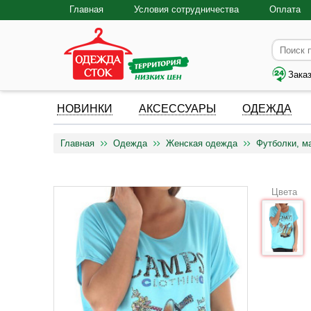
Главная
Условия сотрудничества
Оплата
Зака
НОВИНКИ
АКСЕССУАРЫ
ОДЕЖДА
Главная
Одежда
Женская одежда
Футболки, м
Цвета