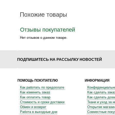
Похожие товары
Отзывы покупателей
Нет отзывов о данном товаре.
ПОДПИШИТЕСЬ НА РАССЫЛКУ НОВОСТЕЙ
ПОМОЩЬ ПОКУПАТЕЛЮ
ИНФОРМАЦИЯ
Как работать по предоплате
Конфиденциальн
Как изменить заказ
Как сделать зака
Как оплатить товар
Как сделать доза
Стоимость и сроки доставки
Ткани и уход за 
Обмен и возврат
Открытие магази
Работа в выходные дни
Совместные поку