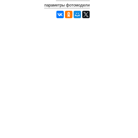
параметры фотомодели