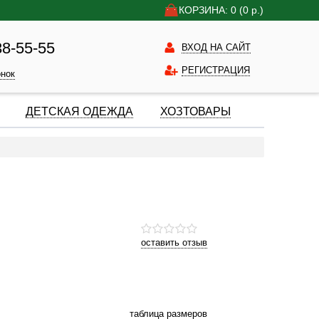
КОРЗИНА: 0
(0
р.)
38-55-55
ВХОД НА САЙТ
РЕГИСТРАЦИЯ
онок
ДЕТСКАЯ ОДЕЖДА
ХОЗТОВАРЫ
оставить отзыв
таблица размеров