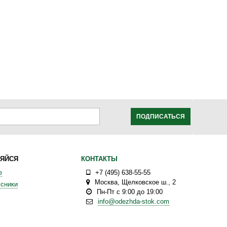
ПОДПИСАТЬСЯ
ЯЙСЯ
КОНТАКТЫ
е
+7 (495) 638-55-55
Москва
,
Щелковское ш., 2
сники
Пн-Пт с 9:00 до 19:00
info@odezhda-stok.com