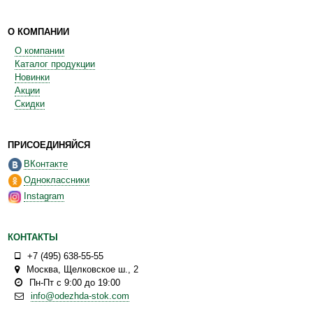
О КОМПАНИИ
О компании
Каталог продукции
Новинки
Акции
Скидки
ПРИСОЕДИНЯЙСЯ
ВКонтакте
Одноклассники
Instagram
КОНТАКТЫ
+7 (495) 638-55-55
Москва
,
Щелковское ш., 2
Пн-Пт с 9:00 до 19:00
info@odezhda-stok.com