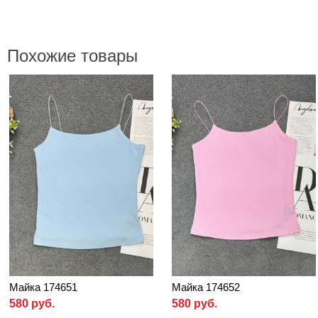
Похожие товары
Майка 174651
Майка 174652
580 руб.
580 руб.