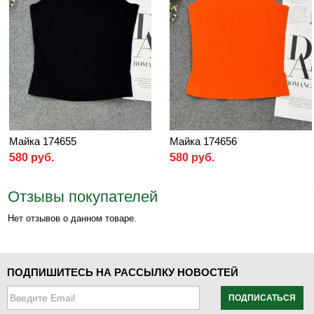
Майка 174655
Майка 174656
580 руб.
580 руб.
Отзывы покупателей
Нет отзывов о данном товаре.
ПОДПИШИТЕСЬ НА РАССЫЛКУ НОВОСТЕЙ
ПОДПИСАТЬСЯ