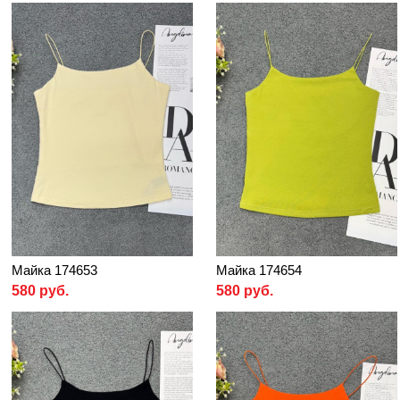
Майка 174653
Майка 174654
580 руб.
580 руб.