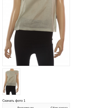
Скачать фото 1