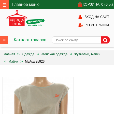
Главное меню
КОРЗИНА: 0
(0
р.)
ВХОД НА САЙТ
РЕГИСТРАЦИЯ
Каталог товаров
Главная
Одежда
Женская одежда
Футболки, майки
Майки
Майка 25926