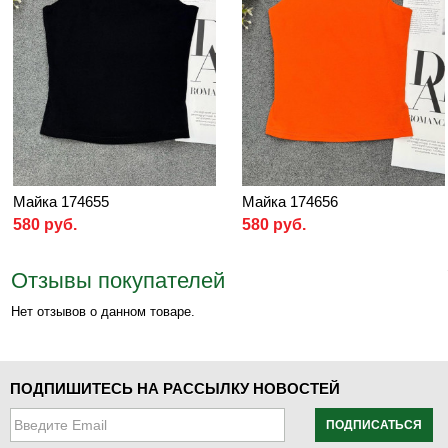
Майка 174655
Майка 174656
580 руб.
580 руб.
Отзывы покупателей
Нет отзывов о данном товаре.
ПОДПИШИТЕСЬ НА РАССЫЛКУ НОВОСТЕЙ
ПОДПИСАТЬСЯ