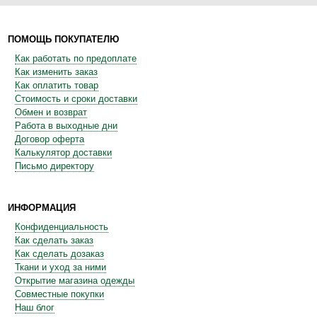
ПОМОЩЬ ПОКУПАТЕЛЮ
Как работать по предоплате
Как изменить заказ
Как оплатить товар
Стоимость и сроки доставки
Обмен и возврат
Работа в выходные дни
Договор оферта
Калькулятор доставки
Письмо директору
ИНФОРМАЦИЯ
Конфиденциальность
Как сделать заказ
Как сделать дозаказ
Ткани и уход за ними
Открытие магазина одежды
Совместные покупки
Наш блог