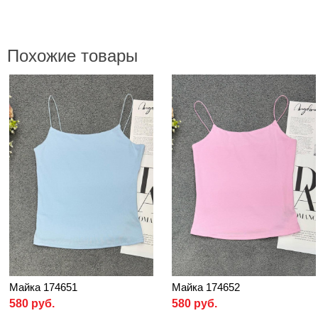
Похожие товары
Майка 174651
Майка 174652
580 руб.
580 руб.