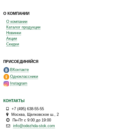
О КОМПАНИИ
О компании
Каталог продукции
Новинки
Акции
Скидки
ПРИСОЕДИНЯЙСЯ
ВКонтакте
Одноклассники
Instagram
КОНТАКТЫ
+7 (495) 638-55-55
Москва
,
Щелковское ш., 2
Пн-Пт с 9:00 до 19:00
info@odezhda-stok.com