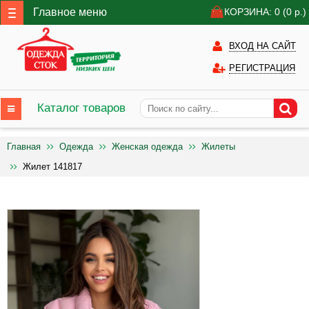
Главное меню
КОРЗИНА: 0
(0
р.)
ВХОД НА САЙТ
РЕГИСТРАЦИЯ
Каталог товаров
Главная
Одежда
Женская одежда
Жилеты
Жилет 141817