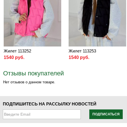
Жилет 113252
Жилет 113253
1540 руб.
1540 руб.
Отзывы покупателей
Нет отзывов о данном товаре.
ПОДПИШИТЕСЬ НА РАССЫЛКУ НОВОСТЕЙ
ПОДПИСАТЬСЯ