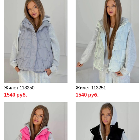
Жилет 113250
Жилет 113251
1540 руб.
1540 руб.