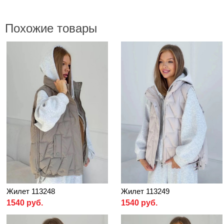
Похожие товары
Жилет 113248
Жилет 113249
1540 руб.
1540 руб.