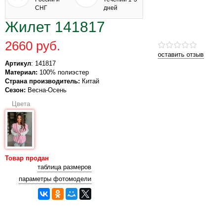
СНГ
дней
Жилет 141817
2660 руб.
оставить отзыв
Артикул
: 141817
Материал:
100% полиэстер
Страна производитель:
Китай
Сезон:
Весна-Осень
Цвета
Товар продан
таблица размеров
параметры фотомодели