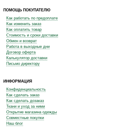
ПОМОЩЬ ПОКУПАТЕЛЮ
Как работать по предоплате
Как изменить заказ
Как оплатить товар
Стоимость и сроки доставки
Обмен и возврат
Работа в выходные дни
Договор оферта
Калькулятор доставки
Письмо директору
ИНФОРМАЦИЯ
Конфиденциальность
Как сделать заказ
Как сделать дозаказ
Ткани и уход за ними
Открытие магазина одежды
Совместные покупки
Наш блог