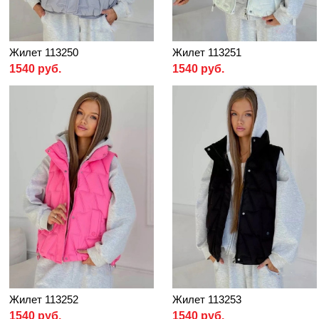
Жилет 113250
Жилет 113251
1540 руб.
1540 руб.
Жилет 113252
Жилет 113253
1540 руб.
1540 руб.