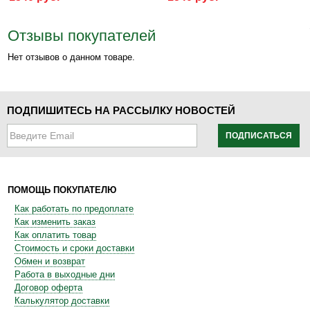
Отзывы покупателей
Нет отзывов о данном товаре.
ПОДПИШИТЕСЬ НА РАССЫЛКУ НОВОСТЕЙ
ПОДПИСАТЬСЯ
ПОМОЩЬ ПОКУПАТЕЛЮ
Как работать по предоплате
Как изменить заказ
Как оплатить товар
Стоимость и сроки доставки
Обмен и возврат
Работа в выходные дни
Договор оферта
Калькулятор доставки