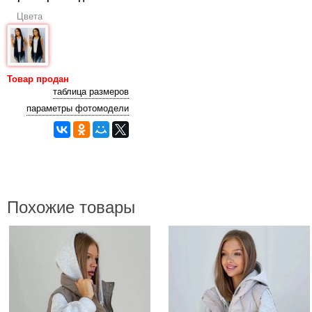
Цвета
Товар продан
таблица размеров
параметры фотомодели
Похожие товары