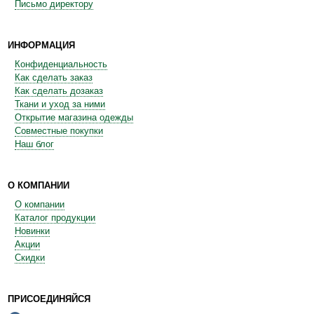
Письмо директору
ИНФОРМАЦИЯ
Конфиденциальность
Как сделать заказ
Как сделать дозаказ
Ткани и уход за ними
Открытие магазина одежды
Совместные покупки
Наш блог
О КОМПАНИИ
О компании
Каталог продукции
Новинки
Акции
Скидки
ПРИСОЕДИНЯЙСЯ