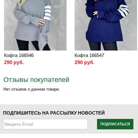
Кофта 166546
Кофта 166547
290 руб.
290 руб.
Отзывы покупателей
Нет отзывов о данном товаре.
ПОДПИШИТЕСЬ НА РАССЫЛКУ НОВОСТЕЙ
ПОДПИСАТЬСЯ