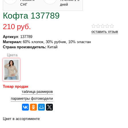
СНГ
дней
Кофта 137789
210 руб.
оставить отзыв
Артикул
: 137789
Материал:
60% хлопок, 30% рубчик, 10% эластан
Страна производитель:
Китай
Цвета
Товар продан
таблица размеров
параметры фотомодели
Цвет в ассортименте