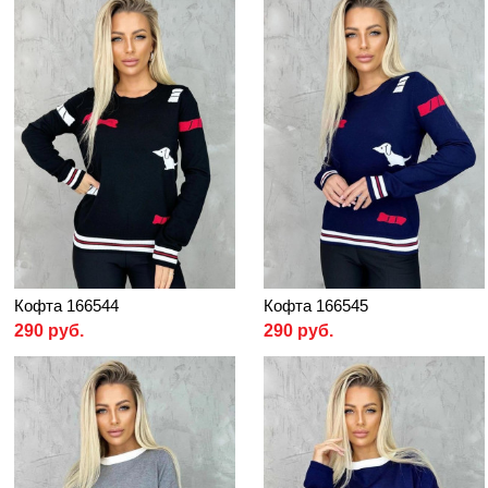
Кофта 166544
Кофта 166545
290 руб.
290 руб.