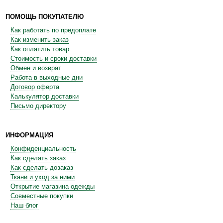
ПОМОЩЬ ПОКУПАТЕЛЮ
Как работать по предоплате
Как изменить заказ
Как оплатить товар
Стоимость и сроки доставки
Обмен и возврат
Работа в выходные дни
Договор оферта
Калькулятор доставки
Письмо директору
ИНФОРМАЦИЯ
Конфиденциальность
Как сделать заказ
Как сделать дозаказ
Ткани и уход за ними
Открытие магазина одежды
Совместные покупки
Наш блог