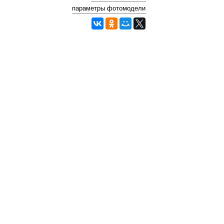
параметры фотомодели