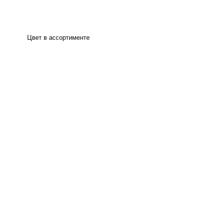
Цвет в ассортименте