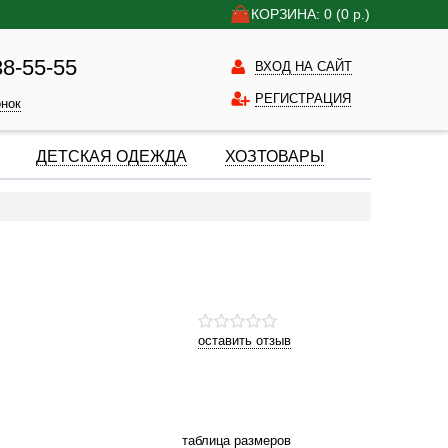
КОРЗИНА: 0
(0
р.)
38-55-55
ВХОД НА САЙТ
РЕГИСТРАЦИЯ
онок
ДЕТСКАЯ ОДЕЖДА
ХОЗТОВАРЫ
оставить отзыв
таблица размеров