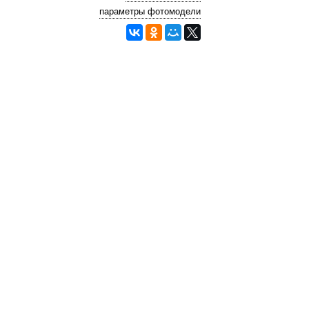
параметры фотомодели