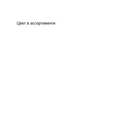
Цвет в ассортименте