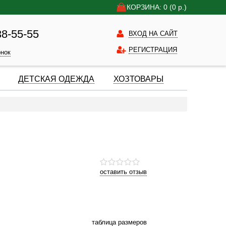
КОРЗИНА: 0
(0
р.)
38-55-55
ВХОД НА САЙТ
РЕГИСТРАЦИЯ
онок
ДЕТСКАЯ ОДЕЖДА
ХОЗТОВАРЫ
оставить отзыв
таблица размеров