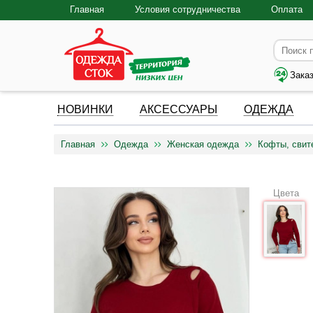
Главная
Условия сотрудничества
Оплата
Зака
НОВИНКИ
АКСЕССУАРЫ
ОДЕЖДА
Главная
Одежда
Женская одежда
Кофты, свит
Цвета