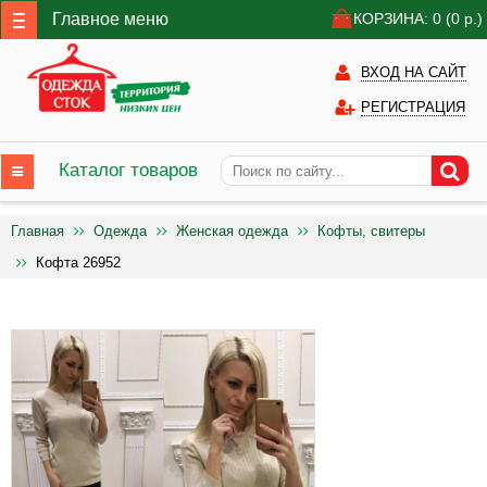
Главное меню
КОРЗИНА: 0
(0
р.)
ВХОД НА САЙТ
РЕГИСТРАЦИЯ
Каталог товаров
Главная
Одежда
Женская одежда
Кофты, свитеры
Кофта 26952