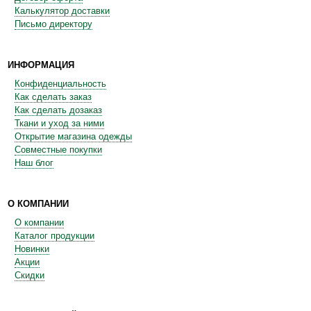
Калькулятор доставки
Письмо директору
ИНФОРМАЦИЯ
Конфиденциальность
Как сделать заказ
Как сделать дозаказ
Ткани и уход за ними
Открытие магазина одежды
Совместные покупки
Наш блог
О КОМПАНИИ
О компании
Каталог продукции
Новинки
Акции
Скидки