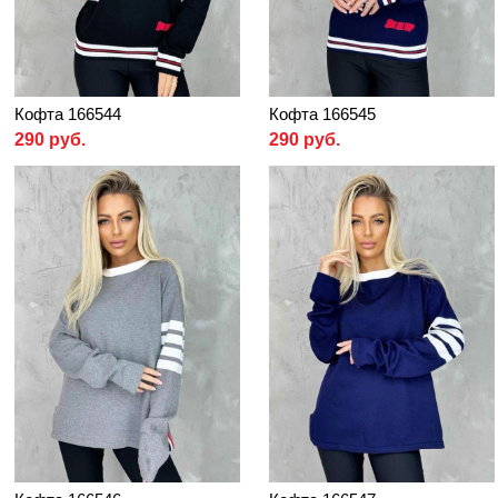
Кофта 166544
Кофта 166545
290 руб.
290 руб.