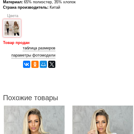
Материал:
65% полиэстер, 35% хлопок
Страна производитель:
Китай
Цвета
Товар продан
таблица размеров
параметры фотомодели
Похожие товары