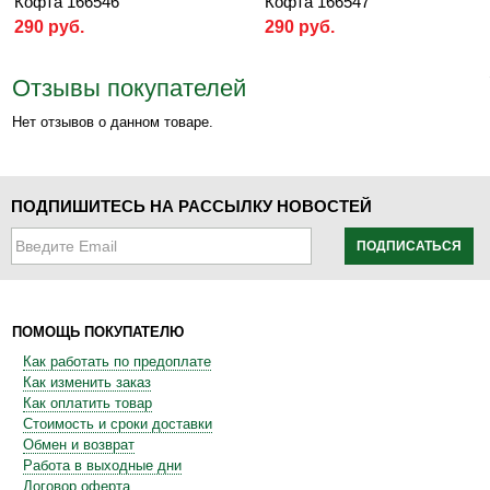
Кофта 166546
Кофта 166547
290 руб.
290 руб.
Отзывы покупателей
Нет отзывов о данном товаре.
ПОДПИШИТЕСЬ НА РАССЫЛКУ НОВОСТЕЙ
ПОДПИСАТЬСЯ
ПОМОЩЬ ПОКУПАТЕЛЮ
Как работать по предоплате
Как изменить заказ
Как оплатить товар
Стоимость и сроки доставки
Обмен и возврат
Работа в выходные дни
Договор оферта