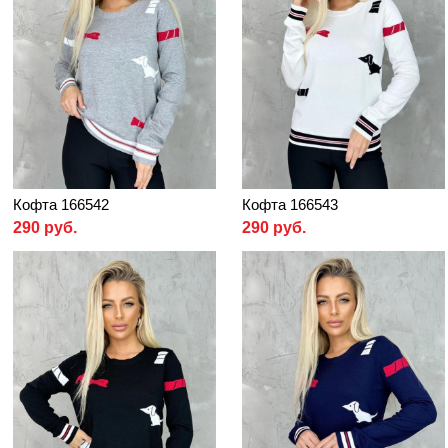
Кофта 166542
Кофта 166543
290 руб.
290 руб.