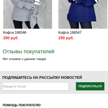
Кофта 166546
Кофта 166547
290 руб.
290 руб.
Отзывы покупателей
Нет отзывов о данном товаре.
ПОДПИШИТЕСЬ НА РАССЫЛКУ НОВОСТЕЙ
ПОДПИСАТЬСЯ
ПОМОЩЬ ПОКУПАТЕЛЮ