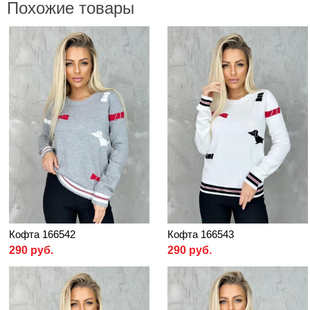
Похожие товары
Кофта 166542
Кофта 166543
290 руб.
290 руб.