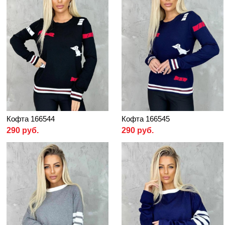
Кофта 166544
Кофта 166545
290 руб.
290 руб.