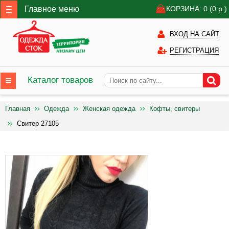
Главное меню
КОРЗИНА: 0
(0
р.)
ВХОД НА САЙТ
РЕГИСТРАЦИЯ
Каталог товаров
Главная
Одежда
Женская одежда
Кофты, свитеры
Свитер 27105