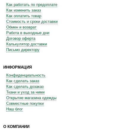
Как работать по предоплате
Как изменить заказ
Как оплатить товар
Стоимость и сроки доставки
Обмен и возврат
Работа в выходные дни
Договор оферта
Калькулятор доставки
Письмо директору
ИНФОРМАЦИЯ
Конфиденциальность
Как сделать заказ
Как сделать дозаказ
Ткани и уход за ними
Открытие магазина одежды
Совместные покупки
Наш блог
О КОМПАНИИ