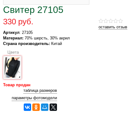
Свитер 27105
330 руб.
оставить отзыв
Артикул
: 27105
Материал:
70% шерсть, 30% акрил
Страна производитель:
Китай
Цвета
Товар продан
таблица размеров
параметры фотомодели