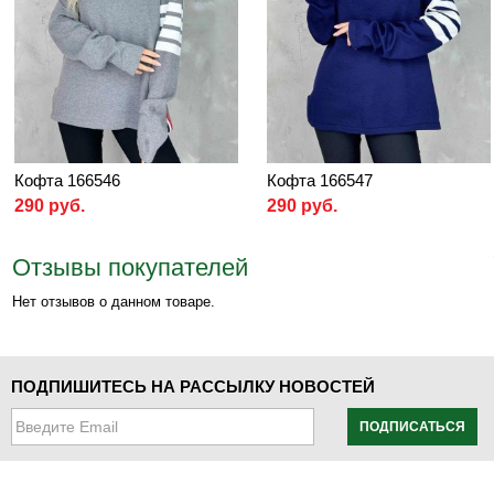
Кофта 166546
Кофта 166547
290 руб.
290 руб.
Отзывы покупателей
Нет отзывов о данном товаре.
ПОДПИШИТЕСЬ НА РАССЫЛКУ НОВОСТЕЙ
ПОДПИСАТЬСЯ