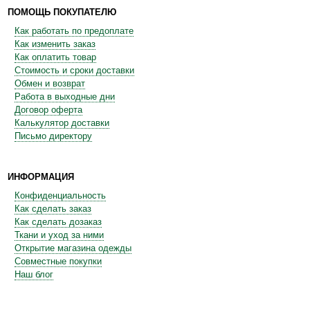
ПОМОЩЬ ПОКУПАТЕЛЮ
Как работать по предоплате
Как изменить заказ
Как оплатить товар
Стоимость и сроки доставки
Обмен и возврат
Работа в выходные дни
Договор оферта
Калькулятор доставки
Письмо директору
ИНФОРМАЦИЯ
Конфиденциальность
Как сделать заказ
Как сделать дозаказ
Ткани и уход за ними
Открытие магазина одежды
Совместные покупки
Наш блог