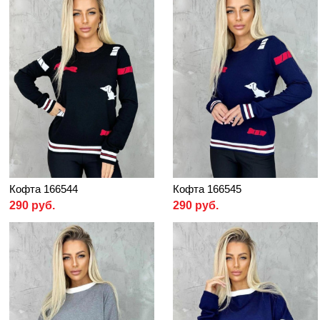
Кофта 166544
Кофта 166545
290 руб.
290 руб.