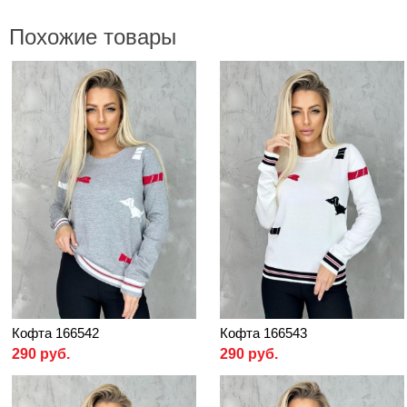
Похожие товары
Кофта 166542
Кофта 166543
290 руб.
290 руб.