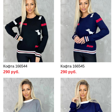
Кофта 166544
Кофта 166545
290 руб.
290 руб.