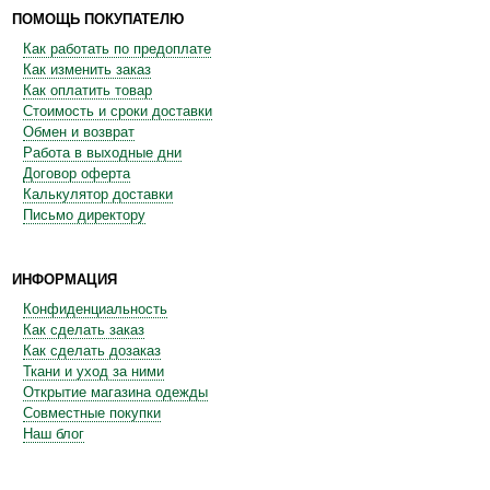
ПОМОЩЬ ПОКУПАТЕЛЮ
Как работать по предоплате
Как изменить заказ
Как оплатить товар
Стоимость и сроки доставки
Обмен и возврат
Работа в выходные дни
Договор оферта
Калькулятор доставки
Письмо директору
ИНФОРМАЦИЯ
Конфиденциальность
Как сделать заказ
Как сделать дозаказ
Ткани и уход за ними
Открытие магазина одежды
Совместные покупки
Наш блог