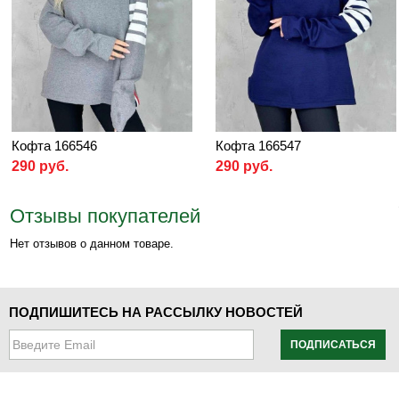
Кофта 166546
Кофта 166547
290 руб.
290 руб.
Отзывы покупателей
Нет отзывов о данном товаре.
ПОДПИШИТЕСЬ НА РАССЫЛКУ НОВОСТЕЙ
ПОДПИСАТЬСЯ