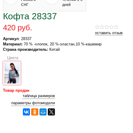
СНГ
дней
Кофта 28337
420 руб.
оставить отзыв
Артикул
: 28337
Материал:
70 % -хлопок, 20 %-эластан,10 %-кашемир
Страна производитель:
Китай
Цвета
Товар продан
таблица размеров
параметры фотомодели