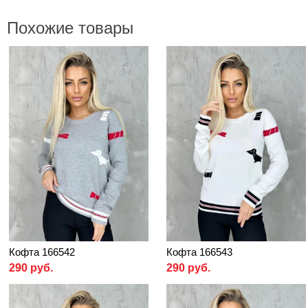
Похожие товары
Кофта 166542
Кофта 166543
290 руб.
290 руб.