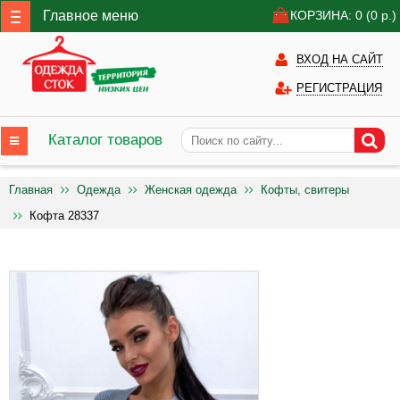
Главное меню
КОРЗИНА: 0
(0
р.)
ВХОД НА САЙТ
РЕГИСТРАЦИЯ
Каталог товаров
Главная
Одежда
Женская одежда
Кофты, свитеры
Кофта 28337