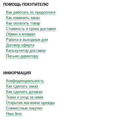
ПОМОЩЬ ПОКУПАТЕЛЮ
Как работать по предоплате
Как изменить заказ
Как оплатить товар
Стоимость и сроки доставки
Обмен и возврат
Работа в выходные дни
Договор оферта
Калькулятор доставки
Письмо директору
ИНФОРМАЦИЯ
Конфиденциальность
Как сделать заказ
Как сделать дозаказ
Ткани и уход за ними
Открытие магазина одежды
Совместные покупки
Наш блог