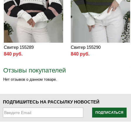
Свитер 155289
Свитер 155290
840 руб.
840 руб.
Отзывы покупателей
Нет отзывов о данном товаре.
ПОДПИШИТЕСЬ НА РАССЫЛКУ НОВОСТЕЙ
ПОДПИСАТЬСЯ