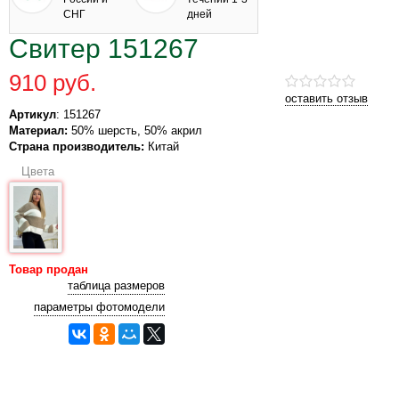
СНГ
дней
Свитер 151267
910 руб.
оставить отзыв
Артикул
: 151267
Материал:
50% шерсть, 50% акрил
Страна производитель:
Китай
Цвета
Товар продан
таблица размеров
параметры фотомодели