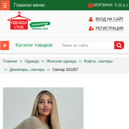
Главное меню
КОРЗИНА: 0
(0
р.)
ВХОД НА САЙТ
РЕГИСТРАЦИЯ
Каталог товаров
Главная
Одежда
Женская одежда
Кофты, свитеры
Джемперы, свитеры
Свитер 151267