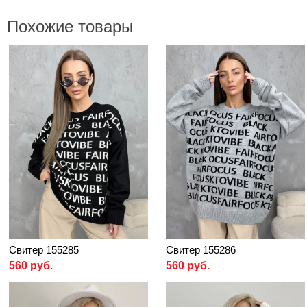
Похожие товары
Свитер 155285
Свитер 155286
560 руб.
560 руб.