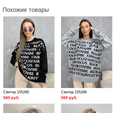
Похожие товары
Свитер 155285
Свитер 155286
560 руб.
560 руб.