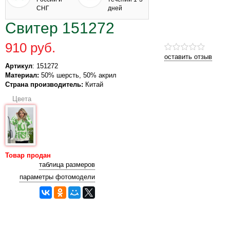
СНГ
дней
Свитер 151272
910 руб.
оставить отзыв
Артикул
: 151272
Материал:
50% шерсть, 50% акрил
Страна производитель:
Китай
Цвета
Товар продан
таблица размеров
параметры фотомодели