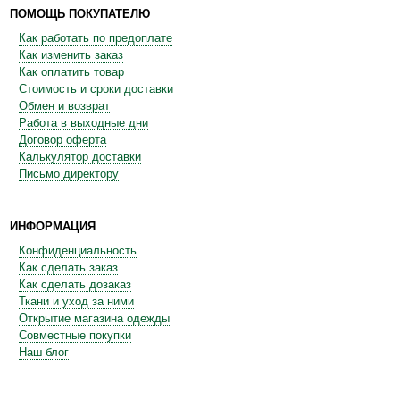
ПОМОЩЬ ПОКУПАТЕЛЮ
Как работать по предоплате
Как изменить заказ
Как оплатить товар
Стоимость и сроки доставки
Обмен и возврат
Работа в выходные дни
Договор оферта
Калькулятор доставки
Письмо директору
ИНФОРМАЦИЯ
Конфиденциальность
Как сделать заказ
Как сделать дозаказ
Ткани и уход за ними
Открытие магазина одежды
Совместные покупки
Наш блог