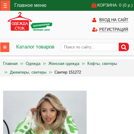
Главное меню
КОРЗИНА: 0
(0
р.)
ВХОД НА САЙТ
РЕГИСТРАЦИЯ
Каталог товаров
Главная
Одежда
Женская одежда
Кофты, свитеры
Джемперы, свитеры
Свитер 151272