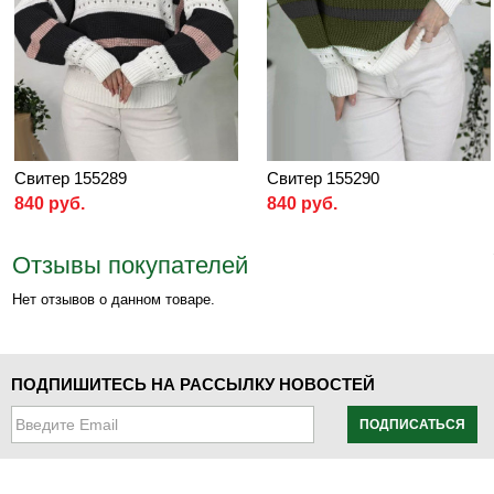
Свитер 155289
Свитер 155290
840 руб.
840 руб.
Отзывы покупателей
Нет отзывов о данном товаре.
ПОДПИШИТЕСЬ НА РАССЫЛКУ НОВОСТЕЙ
ПОДПИСАТЬСЯ