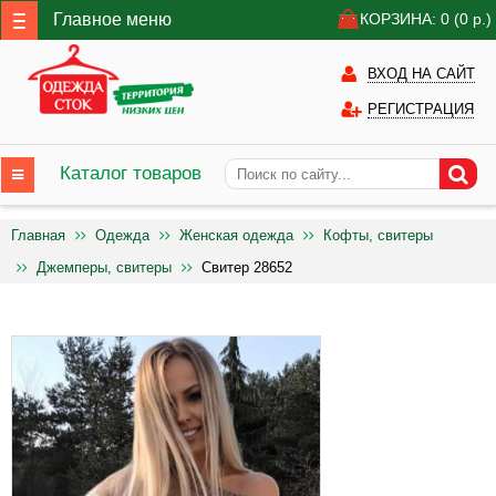
Главное меню
КОРЗИНА: 0
(0
р.)
ВХОД НА САЙТ
РЕГИСТРАЦИЯ
Каталог товаров
Главная
Одежда
Женская одежда
Кофты, свитеры
Джемперы, свитеры
Свитер 28652