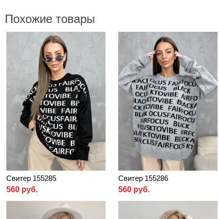
Похожие товары
Свитер 155285
Свитер 155286
560 руб.
560 руб.