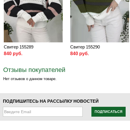
Свитер 155289
Свитер 155290
840 руб.
840 руб.
Отзывы покупателей
Нет отзывов о данном товаре.
ПОДПИШИТЕСЬ НА РАССЫЛКУ НОВОСТЕЙ
ПОДПИСАТЬСЯ