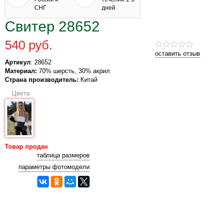
СНГ
дней
Свитер 28652
540 руб.
оставить отзыв
Артикул
: 28652
Материал:
70% шерсть, 30% акрил
Страна производитель:
Китай
Цвета
Товар продан
таблица размеров
параметры фотомодели