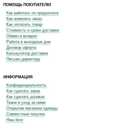
ПОМОЩЬ ПОКУПАТЕЛЮ
Как работать по предоплате
Как изменить заказ
Как оплатить товар
Стоимость и сроки доставки
Обмен и возврат
Работа в выходные дни
Договор оферта
Калькулятор доставки
Письмо директору
ИНФОРМАЦИЯ
Конфиденциальность
Как сделать заказ
Как сделать дозаказ
Ткани и уход за ними
Открытие магазина одежды
Совместные покупки
Наш блог