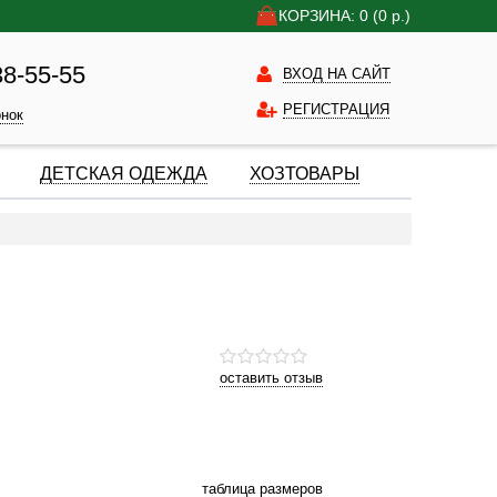
КОРЗИНА: 0
(0
р.)
38-55-55
ВХОД НА САЙТ
РЕГИСТРАЦИЯ
онок
ДЕТСКАЯ ОДЕЖДА
ХОЗТОВАРЫ
оставить отзыв
таблица размеров