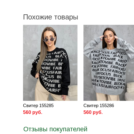
Похожие товары
Свитер 155285
Свитер 155286
560 руб.
560 руб.
Отзывы покупателей