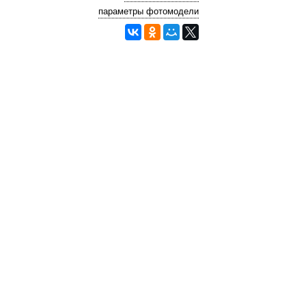
параметры фотомодели