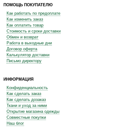
ПОМОЩЬ ПОКУПАТЕЛЮ
Как работать по предоплате
Как изменить заказ
Как оплатить товар
Стоимость и сроки доставки
Обмен и возврат
Работа в выходные дни
Договор оферта
Калькулятор доставки
Письмо директору
ИНФОРМАЦИЯ
Конфиденциальность
Как сделать заказ
Как сделать дозаказ
Ткани и уход за ними
Открытие магазина одежды
Совместные покупки
Наш блог