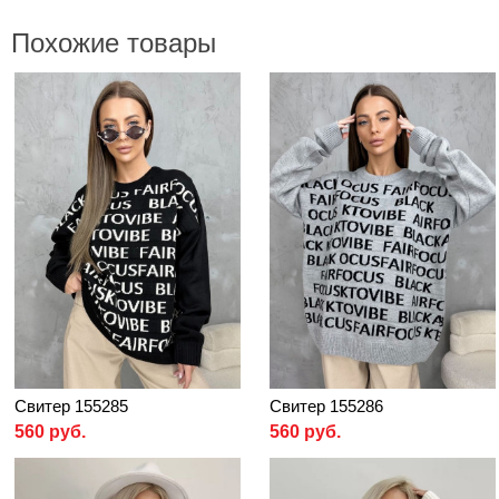
Похожие товары
Свитер 155285
Свитер 155286
560 руб.
560 руб.