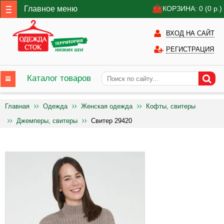
Главное меню
КОРЗИНА: 0
(0
р.)
ВХОД НА САЙТ
РЕГИСТРАЦИЯ
Каталог товаров
Главная
Одежда
Женская одежда
Кофты, свитеры
Джемперы, свитеры
Свитер 29420