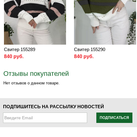
Свитер 155289
Свитер 155290
840 руб.
840 руб.
Отзывы покупателей
Нет отзывов о данном товаре.
ПОДПИШИТЕСЬ НА РАССЫЛКУ НОВОСТЕЙ
ПОДПИСАТЬСЯ