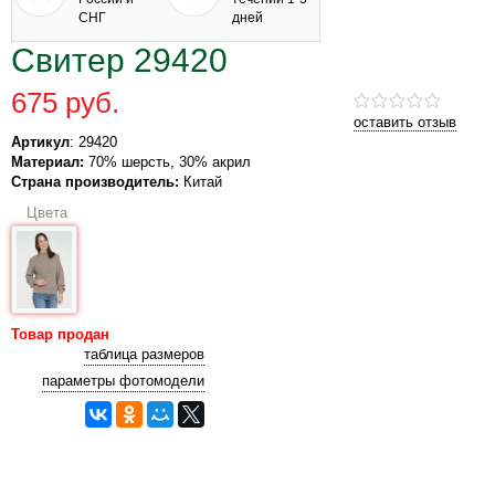
СНГ
дней
Свитер 29420
675 руб.
оставить отзыв
Артикул
: 29420
Материал:
70% шерсть, 30% акрил
Страна производитель:
Китай
Цвета
Товар продан
таблица размеров
параметры фотомодели