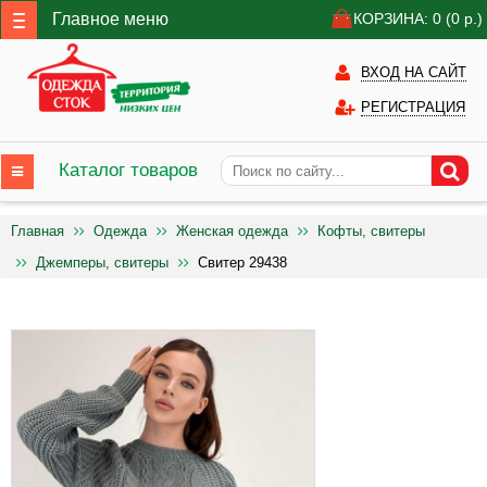
Главное меню
КОРЗИНА: 0
(0
р.)
ВХОД НА САЙТ
РЕГИСТРАЦИЯ
Каталог товаров
Главная
Одежда
Женская одежда
Кофты, свитеры
Джемперы, свитеры
Свитер 29438