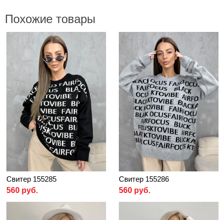
Похожие товары
Свитер 155285
Свитер 155286
560 руб.
560 руб.