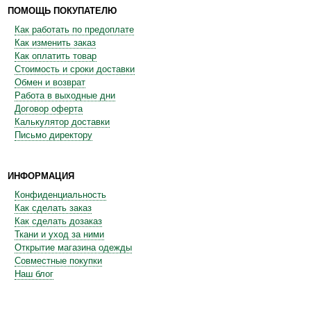
ПОМОЩЬ ПОКУПАТЕЛЮ
Как работать по предоплате
Как изменить заказ
Как оплатить товар
Стоимость и сроки доставки
Обмен и возврат
Работа в выходные дни
Договор оферта
Калькулятор доставки
Письмо директору
ИНФОРМАЦИЯ
Конфиденциальность
Как сделать заказ
Как сделать дозаказ
Ткани и уход за ними
Открытие магазина одежды
Совместные покупки
Наш блог