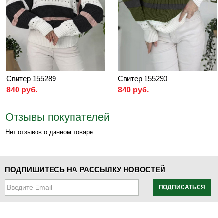
Свитер 155289
Свитер 155290
840 руб.
840 руб.
Отзывы покупателей
Нет отзывов о данном товаре.
ПОДПИШИТЕСЬ НА РАССЫЛКУ НОВОСТЕЙ
ПОДПИСАТЬСЯ