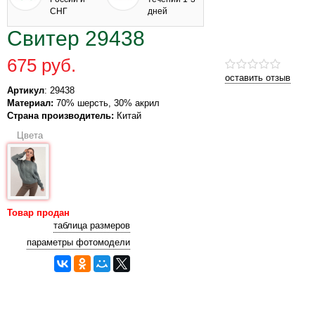
СНГ
дней
Свитер 29438
675 руб.
оставить отзыв
Артикул
: 29438
Материал:
70% шерсть, 30% акрил
Страна производитель:
Китай
Цвета
Товар продан
таблица размеров
параметры фотомодели