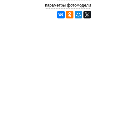
параметры фотомодели