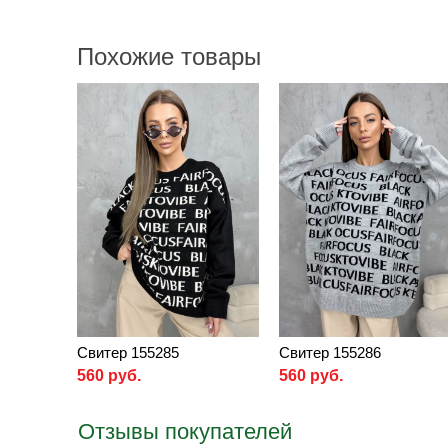
Похожие товары
Свитер 155285
Свитер 155286
560 руб.
560 руб.
Отзывы покупателей