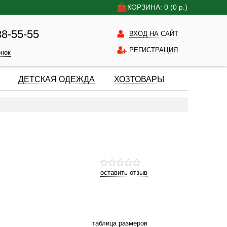
КОРЗИНА: 0
(0
р.)
38-55-55
ВХОД НА САЙТ
РЕГИСТРАЦИЯ
онок
ДЕТСКАЯ ОДЕЖДА
ХОЗТОВАРЫ
оставить отзыв
таблица размеров