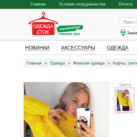
Главная
Условия сотрудничества
Оплата
Зака
НОВИНКИ
АКСЕССУАРЫ
ОДЕЖДА
Главная
Одежда
Женская одежда
Кофты, свит
Цвета