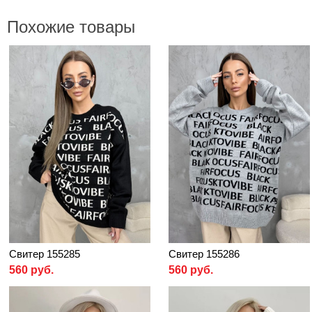
Похожие товары
Свитер 155285
Свитер 155286
560 руб.
560 руб.