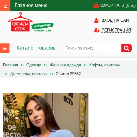
Главное меню
КОРЗИНА: 0
(0
р.)
ВХОД НА САЙТ
РЕГИСТРАЦИЯ
Каталог товаров
Главная
Одежда
Женская одежда
Кофты, свитеры
Джемперы, свитеры
Свитер 29532