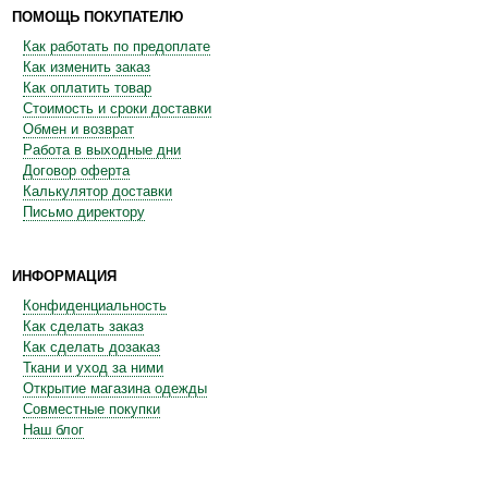
ПОМОЩЬ ПОКУПАТЕЛЮ
Как работать по предоплате
Как изменить заказ
Как оплатить товар
Стоимость и сроки доставки
Обмен и возврат
Работа в выходные дни
Договор оферта
Калькулятор доставки
Письмо директору
ИНФОРМАЦИЯ
Конфиденциальность
Как сделать заказ
Как сделать дозаказ
Ткани и уход за ними
Открытие магазина одежды
Совместные покупки
Наш блог