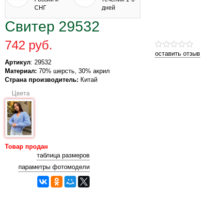
СНГ
дней
Свитер 29532
742 руб.
оставить отзыв
Артикул
: 29532
Материал:
70% шерсть, 30% акрил
Страна производитель:
Китай
Цвета
Товар продан
таблица размеров
параметры фотомодели