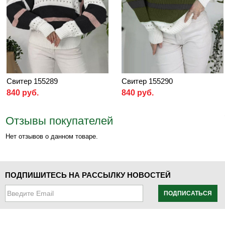
Свитер 155289
Свитер 155290
840 руб.
840 руб.
Отзывы покупателей
Нет отзывов о данном товаре.
ПОДПИШИТЕСЬ НА РАССЫЛКУ НОВОСТЕЙ
ПОДПИСАТЬСЯ