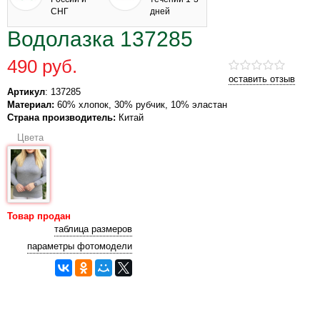
СНГ
дней
Водолазка 137285
490 руб.
оставить отзыв
Артикул
: 137285
Материал:
60% хлопок, 30% рубчик, 10% эластан
Страна производитель:
Китай
Цвета
Товар продан
таблица размеров
параметры фотомодели