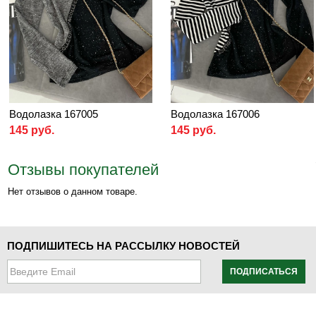
Водолазка 167005
Водолазка 167006
145 руб.
145 руб.
Отзывы покупателей
Нет отзывов о данном товаре.
ПОДПИШИТЕСЬ НА РАССЫЛКУ НОВОСТЕЙ
ПОДПИСАТЬСЯ