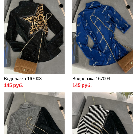
Водолазка 167003
Водолазка 167004
145 руб.
145 руб.