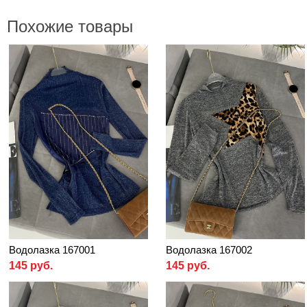
Похожие товары
Водолазка 167001
Водолазка 167002
145 руб.
145 руб.