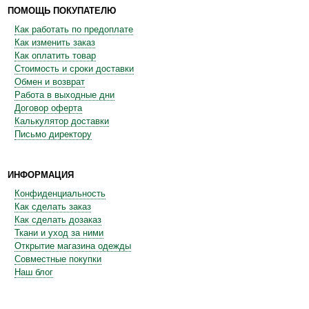
ПОМОЩЬ ПОКУПАТЕЛЮ
Как работать по предоплате
Как изменить заказ
Как оплатить товар
Стоимость и сроки доставки
Обмен и возврат
Работа в выходные дни
Договор оферта
Калькулятор доставки
Письмо директору
ИНФОРМАЦИЯ
Конфиденциальность
Как сделать заказ
Как сделать дозаказ
Ткани и уход за ними
Открытие магазина одежды
Совместные покупки
Наш блог