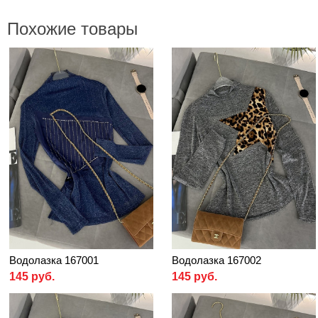
Похожие товары
Водолазка 167001
Водолазка 167002
145 руб.
145 руб.