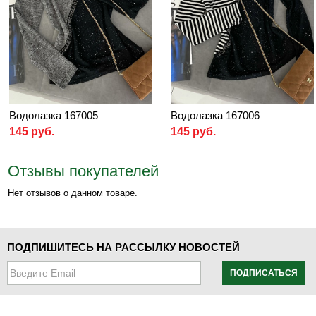
Водолазка 167005
Водолазка 167006
145 руб.
145 руб.
Отзывы покупателей
Нет отзывов о данном товаре.
ПОДПИШИТЕСЬ НА РАССЫЛКУ НОВОСТЕЙ
ПОДПИСАТЬСЯ