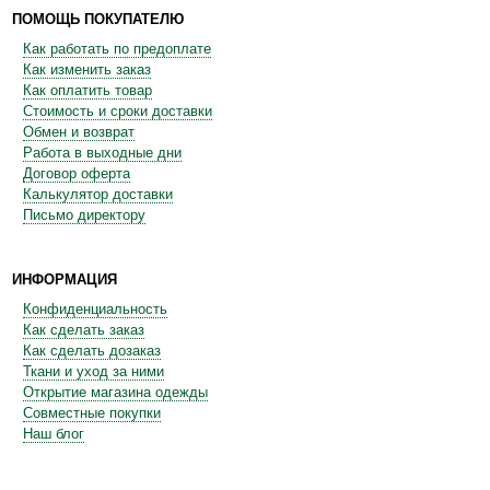
ПОМОЩЬ ПОКУПАТЕЛЮ
Как работать по предоплате
Как изменить заказ
Как оплатить товар
Стоимость и сроки доставки
Обмен и возврат
Работа в выходные дни
Договор оферта
Калькулятор доставки
Письмо директору
ИНФОРМАЦИЯ
Конфиденциальность
Как сделать заказ
Как сделать дозаказ
Ткани и уход за ними
Открытие магазина одежды
Совместные покупки
Наш блог