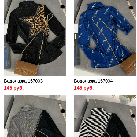
Водолазка 167003
Водолазка 167004
145 руб.
145 руб.