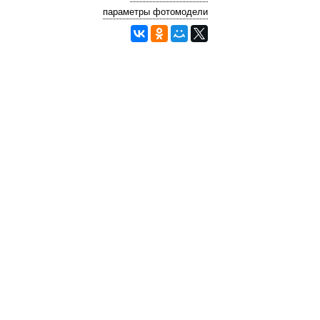
параметры фотомодели