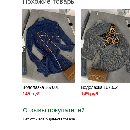
Похожие товары
Водолазка 167001
Водолазка 167002
145 руб.
145 руб.
Отзывы покупателей
Нет отзывов о данном товаре.