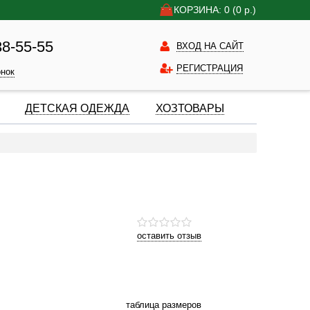
КОРЗИНА: 0
(0
р.)
38-55-55
ВХОД НА САЙТ
РЕГИСТРАЦИЯ
онок
ДЕТСКАЯ ОДЕЖДА
ХОЗТОВАРЫ
оставить отзыв
таблица размеров