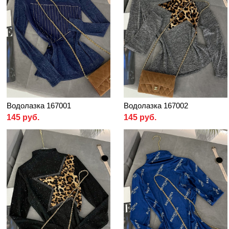
Водолазка 167001
Водолазка 167002
145 руб.
145 руб.