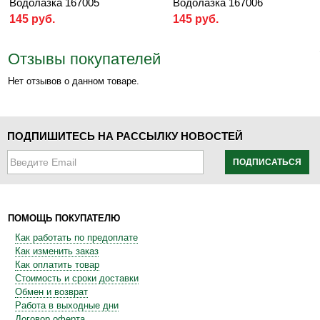
Водолазка 167005
Водолазка 167006
145 руб.
145 руб.
Отзывы покупателей
Нет отзывов о данном товаре.
ПОДПИШИТЕСЬ НА РАССЫЛКУ НОВОСТЕЙ
ПОДПИСАТЬСЯ
ПОМОЩЬ ПОКУПАТЕЛЮ
Как работать по предоплате
Как изменить заказ
Как оплатить товар
Стоимость и сроки доставки
Обмен и возврат
Работа в выходные дни
Договор оферта