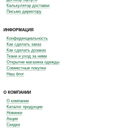
Калькулятор доставки
Письмо директору
ИНФОРМАЦИЯ
Конфиденциальность
Как сделать заказ
Как сделать дозаказ
Ткани и уход за ними
Открытие магазина одежды
Совместные покупки
Наш блог
О КОМПАНИИ
О компании
Каталог продукции
Новинки
Акции
Скидки