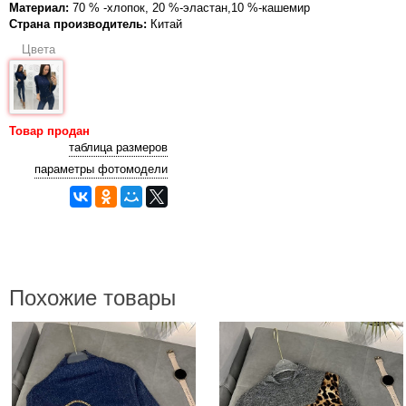
Материал:
70 % -хлопок, 20 %-эластан,10 %-кашемир
Страна производитель:
Китай
Цвета
Товар продан
таблица размеров
параметры фотомодели
Похожие товары