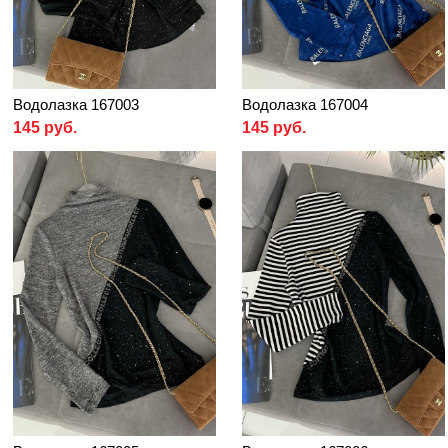
Водолазка 167003
Водолазка 167004
145 руб.
145 руб.