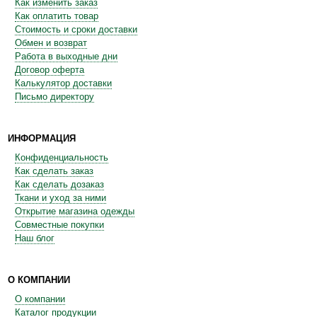
Как изменить заказ
Как оплатить товар
Стоимость и сроки доставки
Обмен и возврат
Работа в выходные дни
Договор оферта
Калькулятор доставки
Письмо директору
ИНФОРМАЦИЯ
Конфиденциальность
Как сделать заказ
Как сделать дозаказ
Ткани и уход за ними
Открытие магазина одежды
Совместные покупки
Наш блог
О КОМПАНИИ
О компании
Каталог продукции