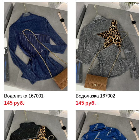
Водолазка 167001
Водолазка 167002
145 руб.
145 руб.