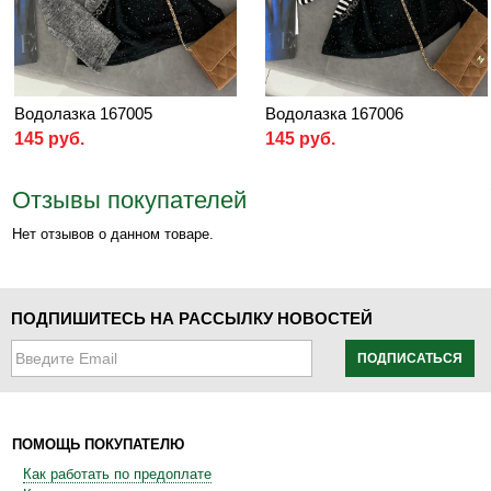
Водолазка 167005
Водолазка 167006
145 руб.
145 руб.
Отзывы покупателей
Нет отзывов о данном товаре.
ПОДПИШИТЕСЬ НА РАССЫЛКУ НОВОСТЕЙ
ПОДПИСАТЬСЯ
ПОМОЩЬ ПОКУПАТЕЛЮ
Как работать по предоплате