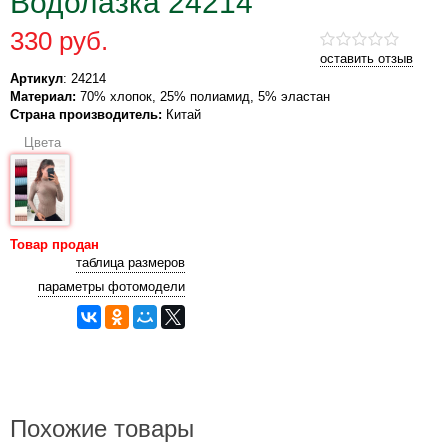
Водолазка 24214
330 руб.
оставить отзыв
Артикул
: 24214
Материал:
70% хлопок, 25% полиамид, 5% эластан
Страна производитель:
Китай
Цвета
Товар продан
таблица размеров
параметры фотомодели
Похожие товары