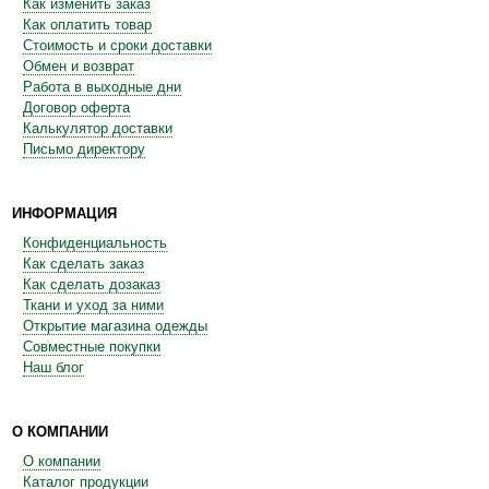
Как изменить заказ
Как оплатить товар
Стоимость и сроки доставки
Обмен и возврат
Работа в выходные дни
Договор оферта
Калькулятор доставки
Письмо директору
ИНФОРМАЦИЯ
Конфиденциальность
Как сделать заказ
Как сделать дозаказ
Ткани и уход за ними
Открытие магазина одежды
Совместные покупки
Наш блог
О КОМПАНИИ
О компании
Каталог продукции