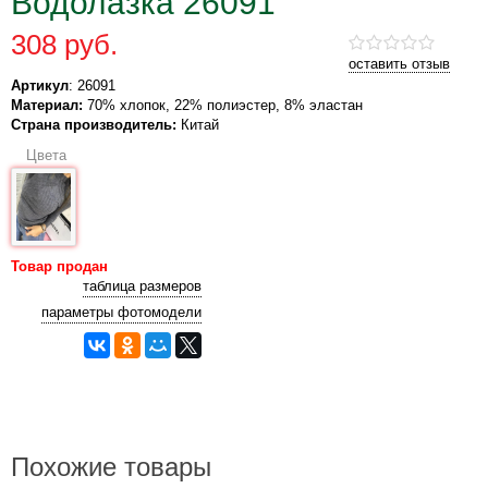
Водолазка 26091
308 руб.
оставить отзыв
Артикул
: 26091
Материал:
70% хлопок, 22% полиэстер, 8% эластан
Страна производитель:
Китай
Цвета
Товар продан
таблица размеров
параметры фотомодели
Похожие товары