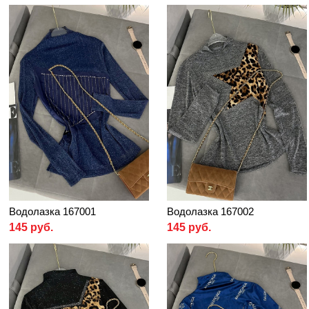
Водолазка 167001
Водолазка 167002
145 руб.
145 руб.