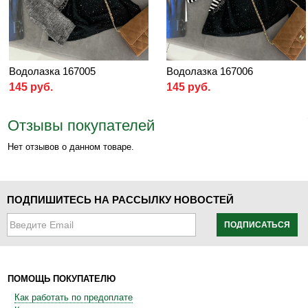
Водолазка 167005
Водолазка 167006
145 руб.
145 руб.
Отзывы покупателей
Нет отзывов о данном товаре.
ПОДПИШИТЕСЬ НА РАССЫЛКУ НОВОСТЕЙ
ПОДПИСАТЬСЯ
ПОМОЩЬ ПОКУПАТЕЛЮ
Как работать по предоплате