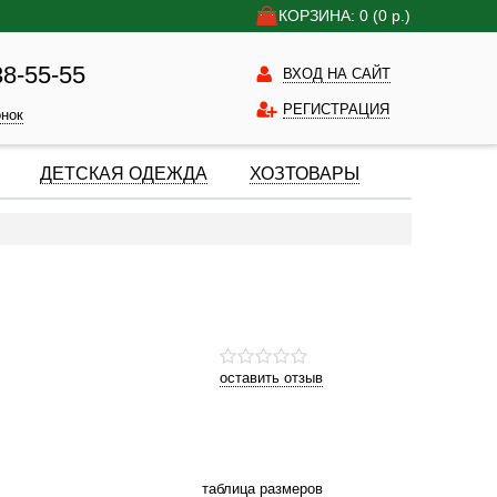
КОРЗИНА: 0
(0
р.)
38-55-55
ВХОД НА САЙТ
РЕГИСТРАЦИЯ
онок
ДЕТСКАЯ ОДЕЖДА
ХОЗТОВАРЫ
оставить отзыв
таблица размеров