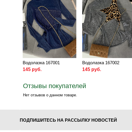
Водолазка 167001
Водолазка 167002
145 руб.
145 руб.
Отзывы покупателей
Нет отзывов о данном товаре.
ПОДПИШИТЕСЬ НА РАССЫЛКУ НОВОСТЕЙ