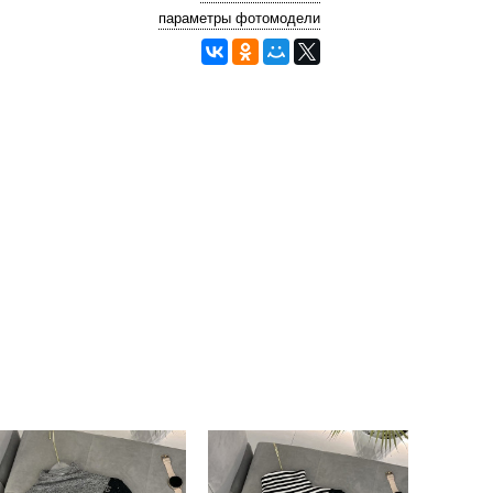
параметры фотомодели