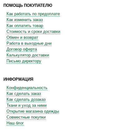
ПОМОЩЬ ПОКУПАТЕЛЮ
Как работать по предоплате
Как изменить заказ
Как оплатить товар
Стоимость и сроки доставки
Обмен и возврат
Работа в выходные дни
Договор оферта
Калькулятор доставки
Письмо директору
ИНФОРМАЦИЯ
Конфиденциальность
Как сделать заказ
Как сделать дозаказ
Ткани и уход за ними
Открытие магазина одежды
Совместные покупки
Наш блог