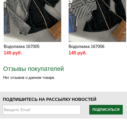
Водолазка 167005
Водолазка 167006
145 руб.
145 руб.
Отзывы покупателей
Нет отзывов о данном товаре.
ПОДПИШИТЕСЬ НА РАССЫЛКУ НОВОСТЕЙ
ПОДПИСАТЬСЯ