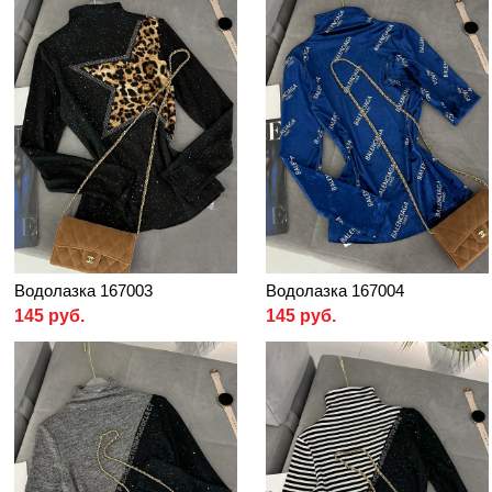
Водолазка 167003
Водолазка 167004
145 руб.
145 руб.