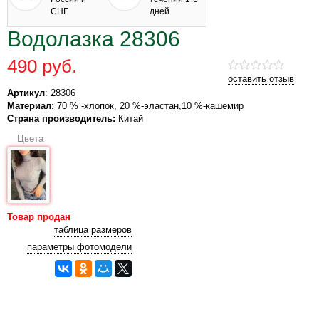
СНГ
дней
Водолазка 28306
490 руб.
оставить отзыв
Артикул
: 28306
Материал:
70 % -хлопок, 20 %-эластан,10 %-кашемир
Страна производитель:
Китай
Цвета
Товар продан
таблица размеров
параметры фотомодели