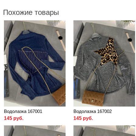
Похожие товары
Водолазка 167001
Водолазка 167002
145 руб.
145 руб.