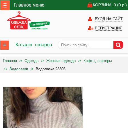
Главное меню
КОРЗИНА: 0
(0
р.)
ВХОД НА САЙТ
РЕГИСТРАЦИЯ
Каталог товаров
Главная
Одежда
Женская одежда
Кофты, свитеры
Водолазки
Водолазка 28306