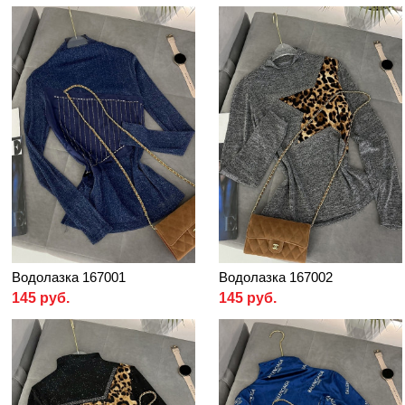
Водолазка 167001
Водолазка 167002
145 руб.
145 руб.