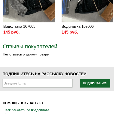
Водолазка 167005
Водолазка 167006
145 руб.
145 руб.
Отзывы покупателей
Нет отзывов о данном товаре.
ПОДПИШИТЕСЬ НА РАССЫЛКУ НОВОСТЕЙ
ПОДПИСАТЬСЯ
ПОМОЩЬ ПОКУПАТЕЛЮ
Как работать по предоплате