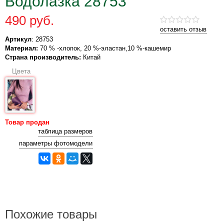
Водолазка 28753
490 руб.
оставить отзыв
Артикул
: 28753
Материал:
70 % -хлопок, 20 %-эластан,10 %-кашемир
Страна производитель:
Китай
Цвета
Товар продан
таблица размеров
параметры фотомодели
Похожие товары