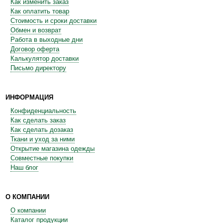
Как изменить заказ
Как оплатить товар
Стоимость и сроки доставки
Обмен и возврат
Работа в выходные дни
Договор оферта
Калькулятор доставки
Письмо директору
ИНФОРМАЦИЯ
Конфиденциальность
Как сделать заказ
Как сделать дозаказ
Ткани и уход за ними
Открытие магазина одежды
Совместные покупки
Наш блог
О КОМПАНИИ
О компании
Каталог продукции