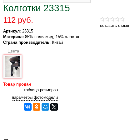
Колготки 23315
112 руб.
оставить отзыв
Артикул
: 23315
Материал:
85% полиамид, 15% эластан
Страна производитель:
Китай
Цвета
Товар продан
таблица размеров
параметры фотомодели