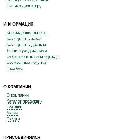
Письмо директору
ИНФОРМАЦИЯ
Конфиденциальность
Как сделать заказ
Как сделать дозаказ
Ткани и уход за ними
Открытие магазина одежды
Совместные покупки
Наш блог
О КОМПАНИИ
О компании
Каталог продукции
Новинки
Акции
Скидки
ПРИСОЕДИНЯЙСЯ