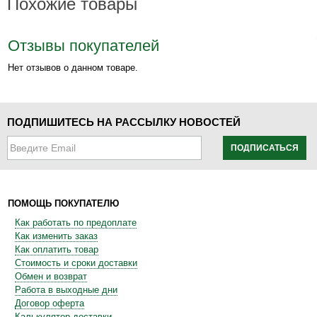
Похожие товары
Отзывы покупателей
Нет отзывов о данном товаре.
ПОДПИШИТЕСЬ НА РАССЫЛКУ НОВОСТЕЙ
ПОДПИСАТЬСЯ
ПОМОЩЬ ПОКУПАТЕЛЮ
Как работать по предоплате
Как изменить заказ
Как оплатить товар
Стоимость и сроки доставки
Обмен и возврат
Работа в выходные дни
Договор оферта
Калькулятор доставки