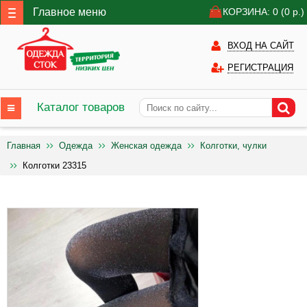
Главное меню
КОРЗИНА: 0
(0
р.)
ВХОД НА САЙТ
РЕГИСТРАЦИЯ
Каталог товаров
Главная
Одежда
Женская одежда
Колготки, чулки
Колготки 23315