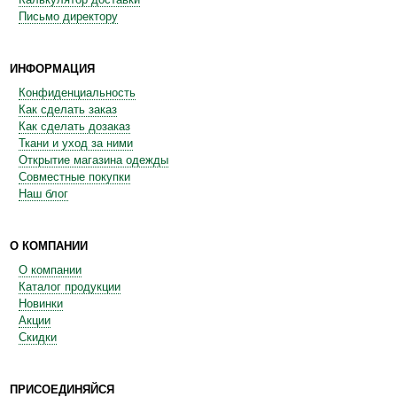
Письмо директору
ИНФОРМАЦИЯ
Конфиденциальность
Как сделать заказ
Как сделать дозаказ
Ткани и уход за ними
Открытие магазина одежды
Совместные покупки
Наш блог
О КОМПАНИИ
О компании
Каталог продукции
Новинки
Акции
Скидки
ПРИСОЕДИНЯЙСЯ