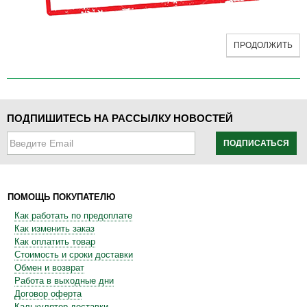
ПРОДОЛЖИТЬ
ПОДПИШИТЕСЬ НА РАССЫЛКУ НОВОСТЕЙ
ПОДПИСАТЬСЯ
ПОМОЩЬ ПОКУПАТЕЛЮ
Как работать по предоплате
Как изменить заказ
Как оплатить товар
Стоимость и сроки доставки
Обмен и возврат
Работа в выходные дни
Договор оферта
Калькулятор доставки