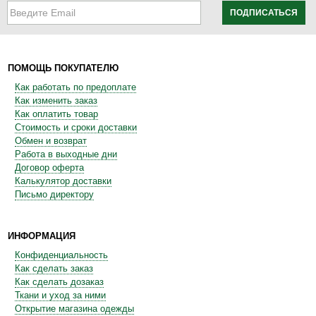
ПОДПИСАТЬСЯ
ПОМОЩЬ ПОКУПАТЕЛЮ
Как работать по предоплате
Как изменить заказ
Как оплатить товар
Стоимость и сроки доставки
Обмен и возврат
Работа в выходные дни
Договор оферта
Калькулятор доставки
Письмо директору
ИНФОРМАЦИЯ
Конфиденциальность
Как сделать заказ
Как сделать дозаказ
Ткани и уход за ними
Открытие магазина одежды