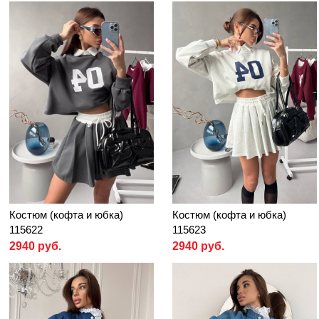
Костюм (кофта и юбка)
Костюм (кофта и юбка)
115622
115623
2940 руб.
2940 руб.