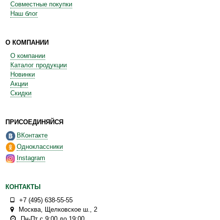
Совместные покупки
Наш блог
О КОМПАНИИ
О компании
Каталог продукции
Новинки
Акции
Скидки
ПРИСОЕДИНЯЙСЯ
ВКонтакте
Одноклассники
Instagram
КОНТАКТЫ
+7 (495) 638-55-55
Москва
,
Щелковское ш., 2
Пн-Пт с 9:00 до 19:00