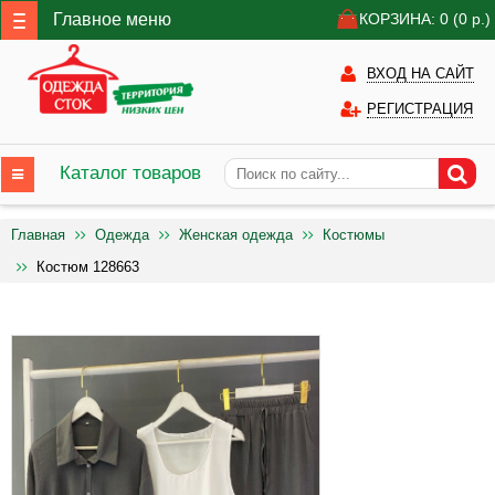
Главное меню
КОРЗИНА: 0
(0
р.)
ВХОД НА САЙТ
РЕГИСТРАЦИЯ
Каталог товаров
Главная
Одежда
Женская одежда
Костюмы
Костюм 128663