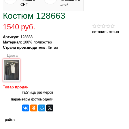
СНГ
дней
Костюм 128663
1540 руб.
оставить отзыв
Артикул
: 128663
Материал:
100% полиэстер
Страна производитель:
Китай
Цвета
Товар продан
таблица размеров
параметры фотомодели
Тройка