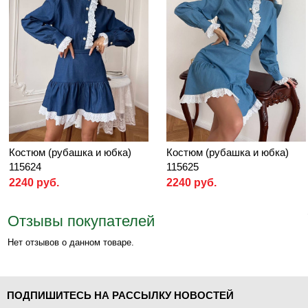
Костюм (рубашка и юбка)
Костюм (рубашка и юбка)
115624
115625
2240 руб.
2240 руб.
Отзывы покупателей
Нет отзывов о данном товаре.
ПОДПИШИТЕСЬ НА РАССЫЛКУ НОВОСТЕЙ