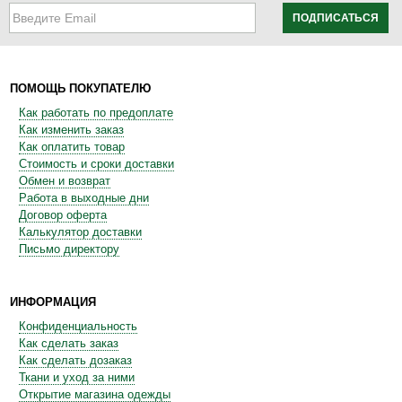
ПОДПИСАТЬСЯ
ПОМОЩЬ ПОКУПАТЕЛЮ
Как работать по предоплате
Как изменить заказ
Как оплатить товар
Стоимость и сроки доставки
Обмен и возврат
Работа в выходные дни
Договор оферта
Калькулятор доставки
Письмо директору
ИНФОРМАЦИЯ
Конфиденциальность
Как сделать заказ
Как сделать дозаказ
Ткани и уход за ними
Открытие магазина одежды