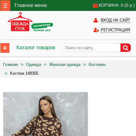
Главное меню
КОРЗИНА: 0
(0
р.)
ВХОД НА САЙТ
РЕГИСТРАЦИЯ
Каталог товаров
Главная
Одежда
Женская одежда
Костюмы
Костюм 148355