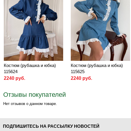
Костюм (рубашка и юбка)
Костюм (рубашка и юбка)
115624
115625
2240 руб.
2240 руб.
Отзывы покупателей
Нет отзывов о данном товаре.
ПОДПИШИТЕСЬ НА РАССЫЛКУ НОВОСТЕЙ