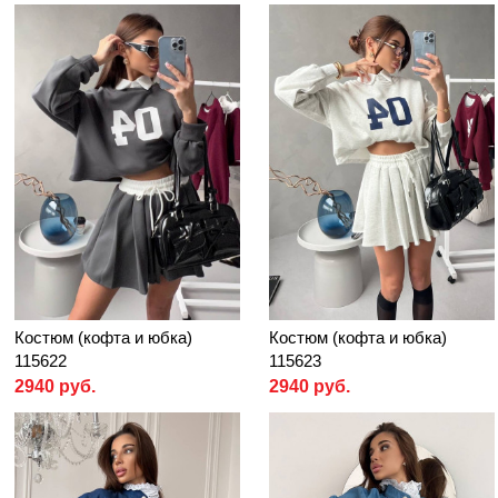
Костюм (кофта и юбка)
Костюм (кофта и юбка)
115622
115623
2940 руб.
2940 руб.