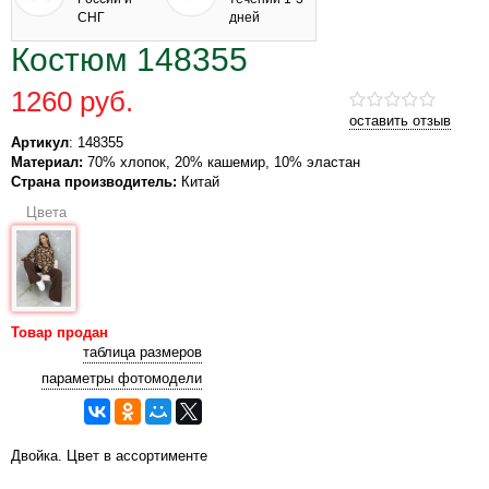
СНГ
дней
Костюм 148355
1260 руб.
оставить отзыв
Артикул
: 148355
Материал:
70% хлопок, 20% кашемир, 10% эластан
Страна производитель:
Китай
Цвета
Товар продан
таблица размеров
параметры фотомодели
Двойка. Цвет в ассортименте