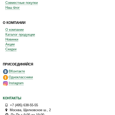
Совместные покупки
Наш блог
О КОМПАНИИ
О компании
Каталог продукции
Новинки
Акции
Скидки
ПРИСОЕДИНЯЙСЯ
ВКонтакте
Одноклассники
Instagram
КОНТАКТЫ
+7 (495) 638-55-55
Москва
,
Щелковское ш., 2
Пн-Пт с 9:00 до 19:00