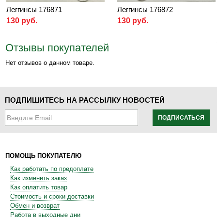
Леггинсы 176871
Леггинсы 176872
130 руб.
130 руб.
Отзывы покупателей
Нет отзывов о данном товаре.
ПОДПИШИТЕСЬ НА РАССЫЛКУ НОВОСТЕЙ
ПОДПИСАТЬСЯ
ПОМОЩЬ ПОКУПАТЕЛЮ
Как работать по предоплате
Как изменить заказ
Как оплатить товар
Стоимость и сроки доставки
Обмен и возврат
Работа в выходные дни