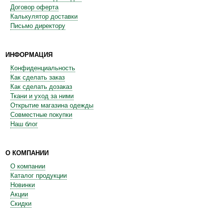
Договор оферта
Калькулятор доставки
Письмо директору
ИНФОРМАЦИЯ
Конфиденциальность
Как сделать заказ
Как сделать дозаказ
Ткани и уход за ними
Открытие магазина одежды
Совместные покупки
Наш блог
О КОМПАНИИ
О компании
Каталог продукции
Новинки
Акции
Скидки