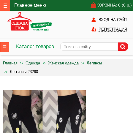
Главное меню
КОРЗИНА: 0
(0
р.)
ВХОД НА САЙТ
РЕГИСТРАЦИЯ
Каталог товаров
Главная
Одежда
Женская одежда
Легинсы
Леггинсы 23260