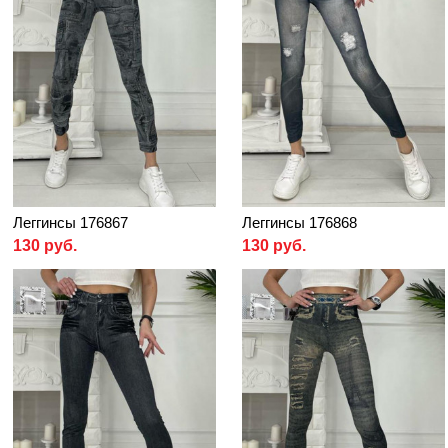
Леггинсы 176867
Леггинсы 176868
130 руб.
130 руб.