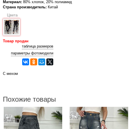
Материал:
80% хлопок, 20% полиамид
Страна производитель:
Китай
Цвета
Товар продан
таблица размеров
параметры фотомодели
С мехом
Похожие товары