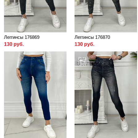
Леггинсы 176869
Леггинсы 176870
130 руб.
130 руб.