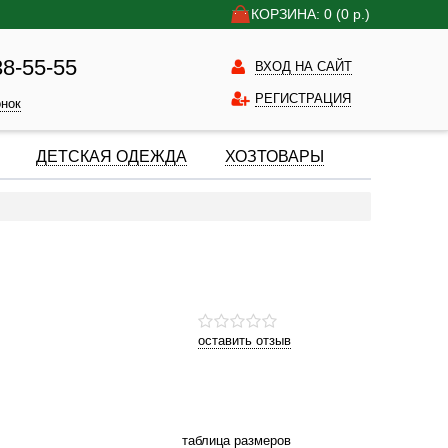
КОРЗИНА: 0
(0
р.)
38-55-55
ВХОД НА САЙТ
РЕГИСТРАЦИЯ
онок
ДЕТСКАЯ ОДЕЖДА
ХОЗТОВАРЫ
оставить отзыв
таблица размеров