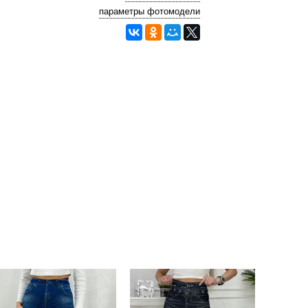
параметры фотомодели