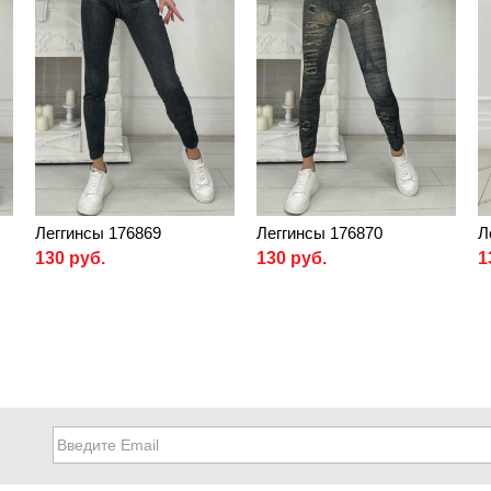
Леггинсы 176869
Леггинсы 176870
Л
130 руб.
130 руб.
1