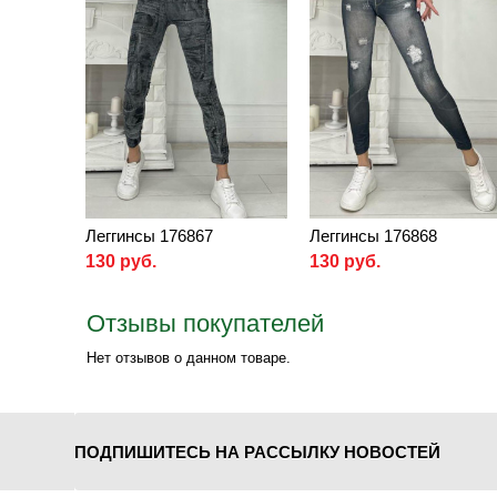
Леггинсы 176867
Леггинсы 176868
130 руб.
130 руб.
Отзывы покупателей
Нет отзывов о данном товаре.
ПОДПИШИТЕСЬ НА РАССЫЛКУ НОВОСТЕЙ