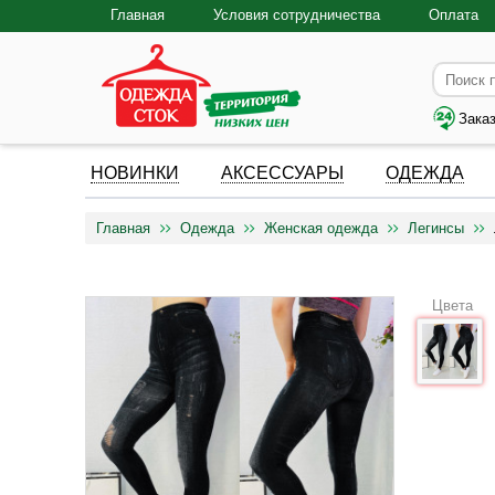
Главная
Условия сотрудничества
Оплата
Зака
НОВИНКИ
АКСЕССУАРЫ
ОДЕЖДА
Главная
Одежда
Женская одежда
Легинсы
Цвета