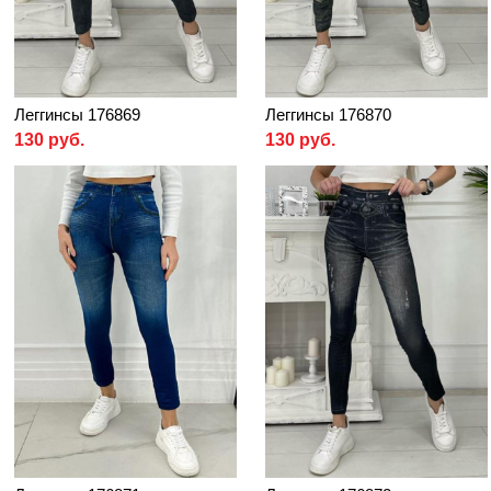
Леггинсы 176869
Леггинсы 176870
130 руб.
130 руб.