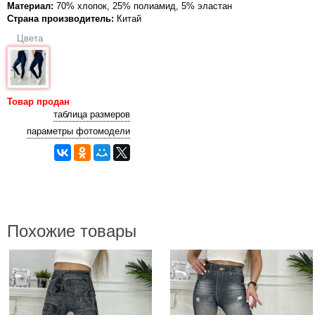
Материал:
70% хлопок, 25% полиамид, 5% эластан
Страна производитель:
Китай
Цвета
Товар продан
таблица размеров
параметры фотомодели
Похожие товары