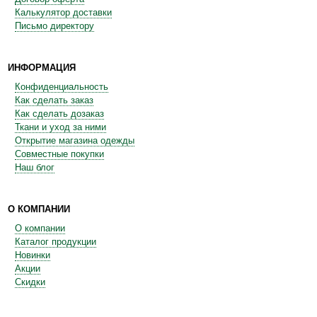
Калькулятор доставки
Письмо директору
ИНФОРМАЦИЯ
Конфиденциальность
Как сделать заказ
Как сделать дозаказ
Ткани и уход за ними
Открытие магазина одежды
Совместные покупки
Наш блог
О КОМПАНИИ
О компании
Каталог продукции
Новинки
Акции
Скидки