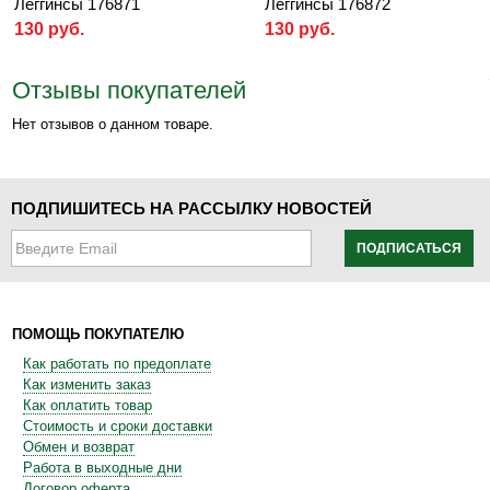
Леггинсы 176871
Леггинсы 176872
130 руб.
130 руб.
Отзывы покупателей
Нет отзывов о данном товаре.
ПОДПИШИТЕСЬ НА РАССЫЛКУ НОВОСТЕЙ
ПОДПИСАТЬСЯ
ПОМОЩЬ ПОКУПАТЕЛЮ
Как работать по предоплате
Как изменить заказ
Как оплатить товар
Стоимость и сроки доставки
Обмен и возврат
Работа в выходные дни
Договор оферта