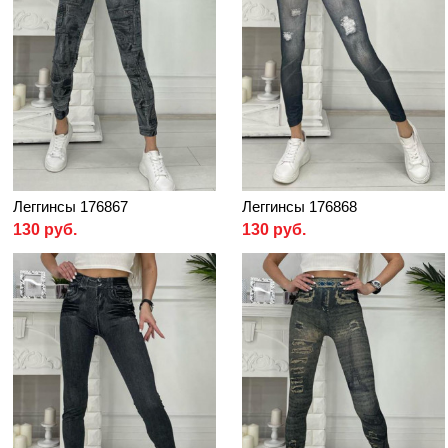
Леггинсы 176867
Леггинсы 176868
130 руб.
130 руб.