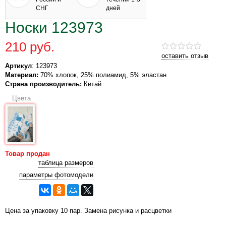
СНГ
дней
Носки 123973
210 руб.
оставить отзыв
Артикул
: 123973
Материал:
70% хлопок, 25% полиамид, 5% эластан
Страна производитель:
Китай
Цвета
Товар продан
таблица размеров
параметры фотомодели
Цена за упаковку 10 пар. Замена рисунка и расцветки