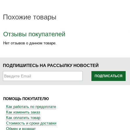
Похожие товары
Отзывы покупателей
Нет отзывов о данном товаре.
ПОДПИШИТЕСЬ НА РАССЫЛКУ НОВОСТЕЙ
ПОДПИСАТЬСЯ
ПОМОЩЬ ПОКУПАТЕЛЮ
Как работать по предоплате
Как изменить заказ
Как оплатить товар
Стоимость и сроки доставки
Обмен и возврат