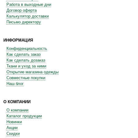
Работа в выходные дни
Договор оферта
Калькулятор доставки
Письмо директору
ИНФОРМАЦИЯ
Конфиденциальность
Как сделать заказ
Как сделать дозаказ
Ткани и уход за ними
Открытие магазина одежды
Совместные покупки
Наш блог
О КОМПАНИИ
О компании
Каталог продукции
Новинки
Акции
Скидки