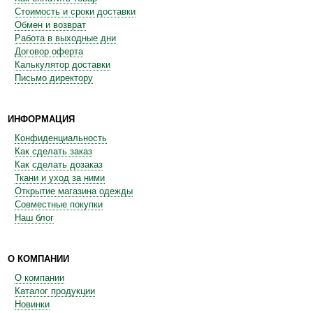
Стоимость и сроки доставки
Обмен и возврат
Работа в выходные дни
Договор оферта
Калькулятор доставки
Письмо директору
ИНФОРМАЦИЯ
Конфиденциальность
Как сделать заказ
Как сделать дозаказ
Ткани и уход за ними
Открытие магазина одежды
Совместные покупки
Наш блог
О КОМПАНИИ
О компании
Каталог продукции
Новинки