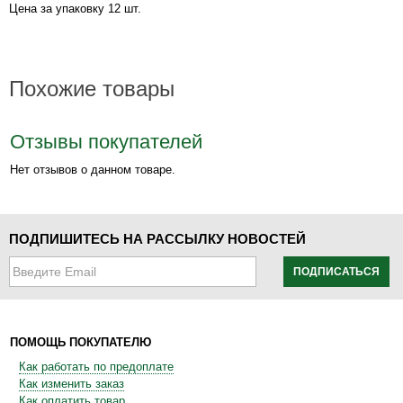
Цена за упаковку 12 шт.
Похожие товары
Отзывы покупателей
Нет отзывов о данном товаре.
ПОДПИШИТЕСЬ НА РАССЫЛКУ НОВОСТЕЙ
ПОДПИСАТЬСЯ
ПОМОЩЬ ПОКУПАТЕЛЮ
Как работать по предоплате
Как изменить заказ
Как оплатить товар