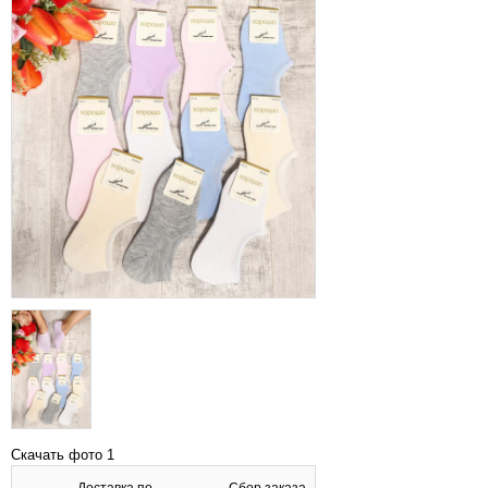
Скачать фото 1