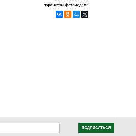
параметры фотомодели
ПОДПИСАТЬСЯ