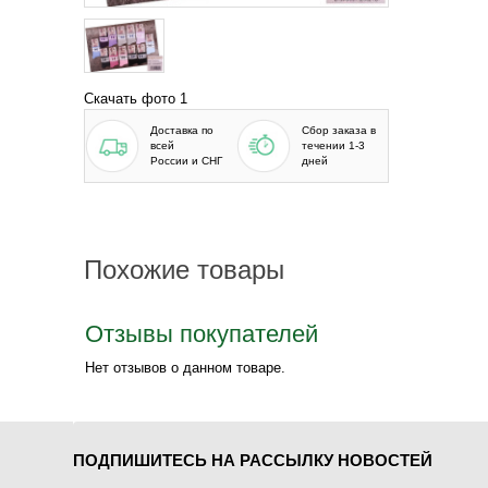
Скачать фото 1
Доставка по
Сбор заказа в
всей
течении 1-3
России и СНГ
дней
Похожие товары
Отзывы покупателей
Нет отзывов о данном товаре.
ПОДПИШИТЕСЬ НА РАССЫЛКУ НОВОСТЕЙ